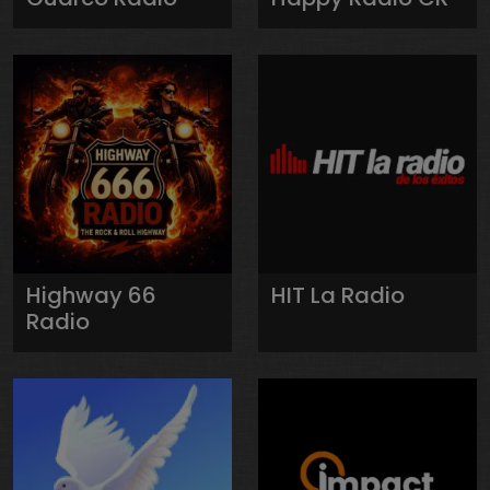
Highway 66
HIT La Radio
Radio