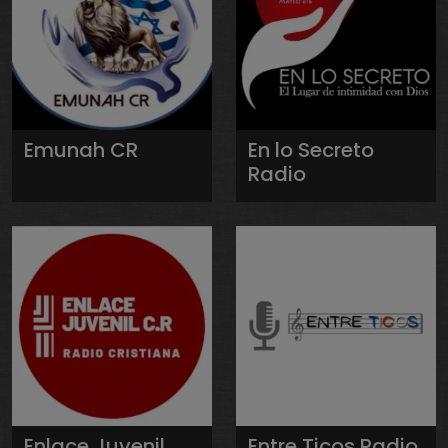
Emunah CR
En lo Secreto
Radio
Enlace Juvenil
Entre Ticos Radio