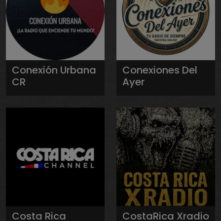
Conexión Urbana
Conexiones Del
CR
Ayer
Costa Rica
CostaRica Xradio