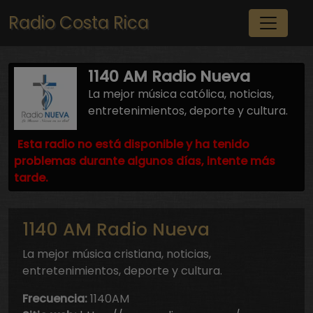
Pasar al contenido principal
Radio Costa Rica
1140 AM Radio Nueva
La mejor música católica, noticias,
entretenimientos, deporte y cultura.
Esta radio no está disponible y ha tenido
problemas durante algunos días, intente más
tarde.
1140 AM Radio Nueva
La mejor música cristiana, noticias,
entretenimientos, deporte y cultura.
Frecuencia:
1140AM