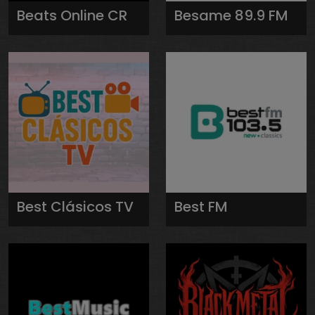
Beats Online CR
Besame 89.9 FM
Best Clásicos TV
Best FM