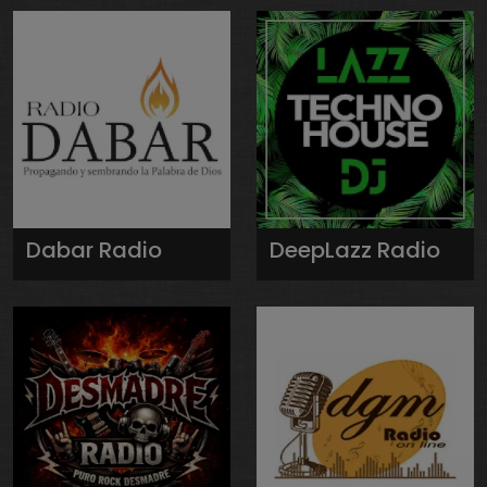
Dabar Radio
DeepLazz Radio