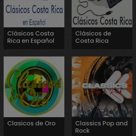
Clásicos Costa
Clásicos de
Rica en Español
Costa Rica
Clasicos de Oro
Classics Pop and
Rock