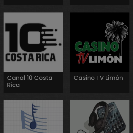
Canal 10 Costa
Casino TV Limón
Rica