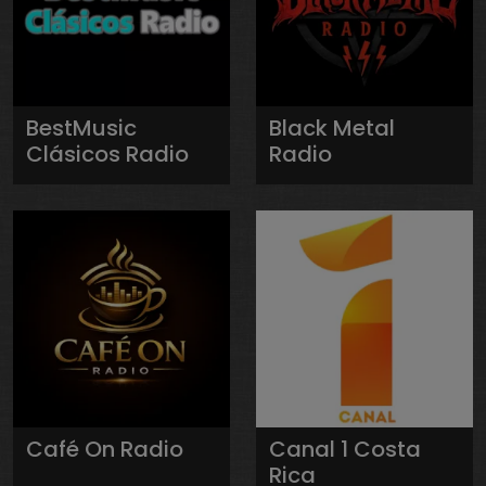
BestMusic
Black Metal
Clásicos Radio
Radio
Café On Radio
Canal 1 Costa
Rica