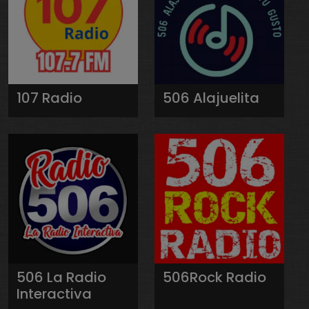
107 Radio
506 Alajuelita
506 La Radio
506Rock Radio
Interactiva