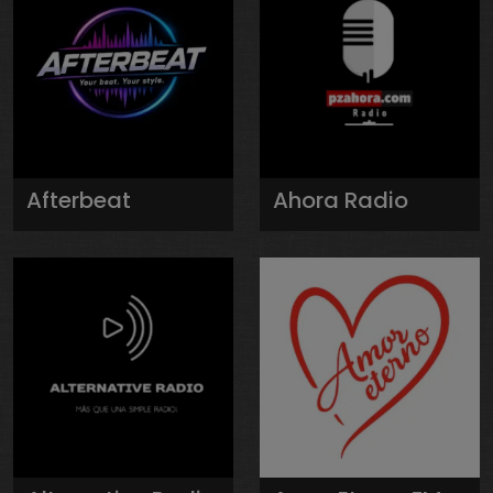
Afterbeat
Ahora Radio