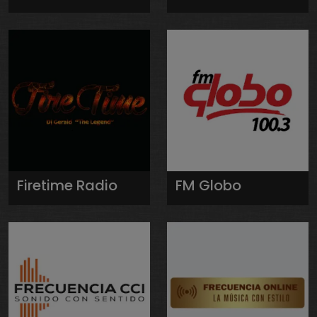
Firetime Radio
FM Globo