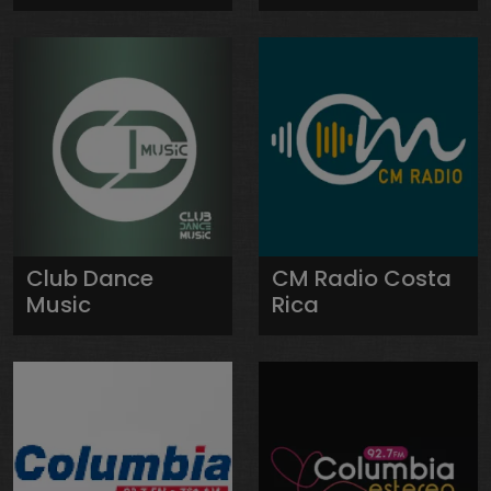
Club Dance
CM Radio Costa
Music
Rica