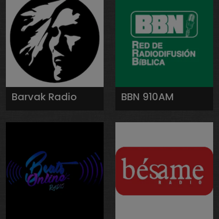
Barvak Radio
BBN 910AM