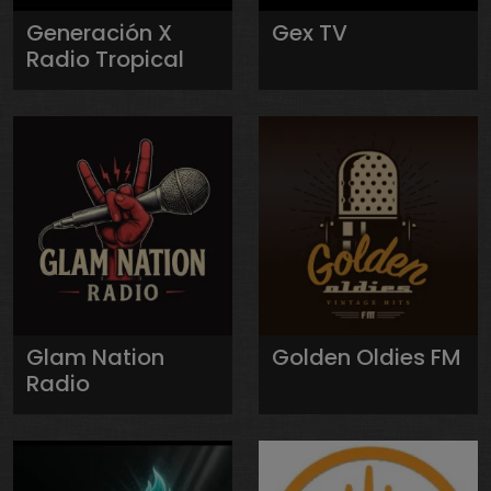
Generación X
Gex TV
Radio Tropical
Glam Nation
Golden Oldies FM
Radio