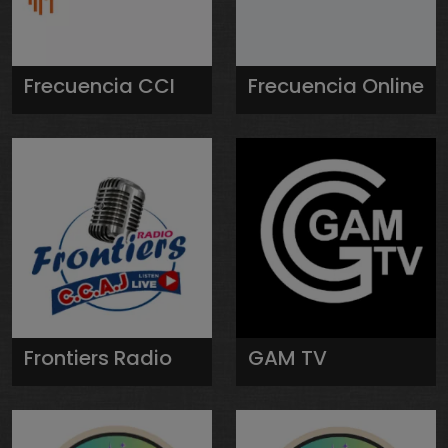
Frecuencia CCI
Frecuencia Online
Frontiers Radio
GAM TV