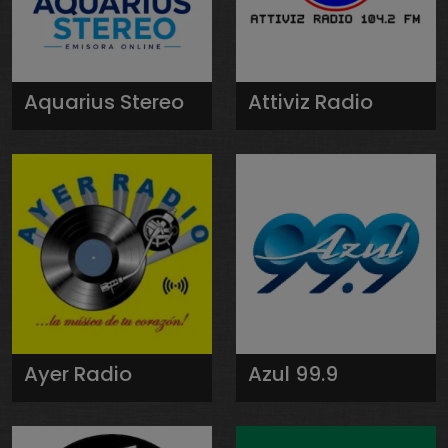
Aquarius Stereo
Attiviz Radio
Ayer Radio
Azul 99.9