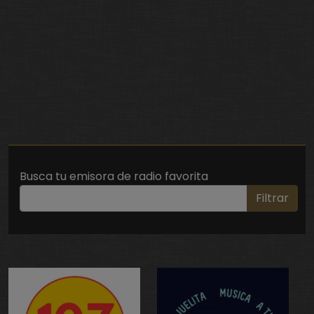
Busca tu emisora de radio favorita
Filtrar