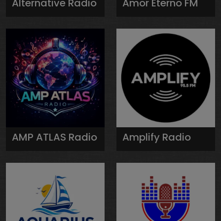
Alternative Radio
Amor Eterno FM
AMP ATLAS Radio
Amplify Radio