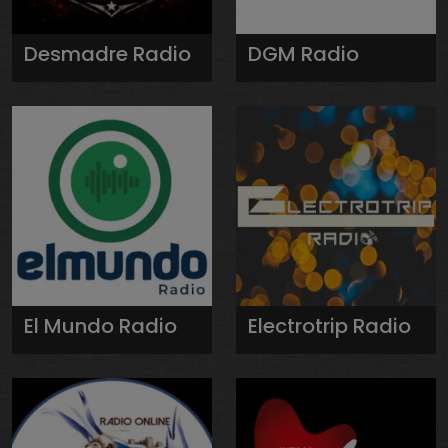
Desmadre Radio
DGM Radio
El Mundo Radio
Electrotrip Radio