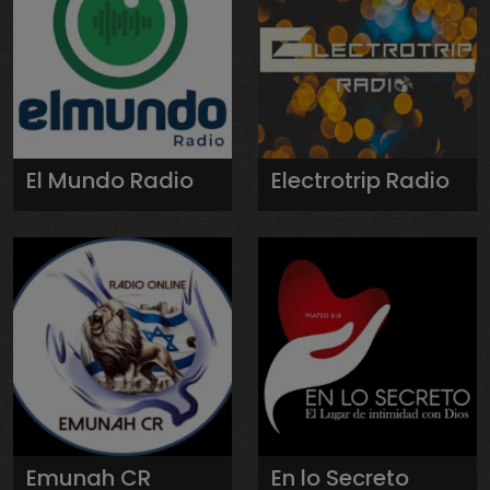
El Mundo Radio
Electrotrip Radio
Emunah CR
En lo Secreto