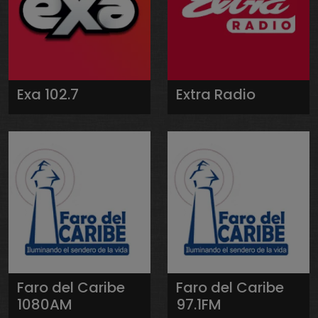
Exa 102.7
Extra Radio
Faro del Caribe
Faro del Caribe
1080AM
97.1FM