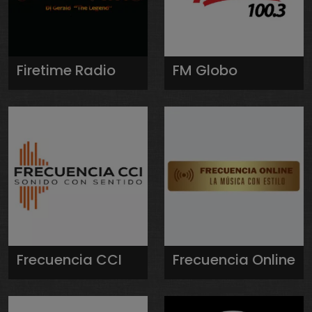
Firetime Radio
FM Globo
Frecuencia CCI
Frecuencia Online