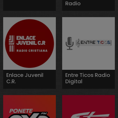
Radio
Enlace Juvenil
Entre Ticos Radio
C.R.
Digital