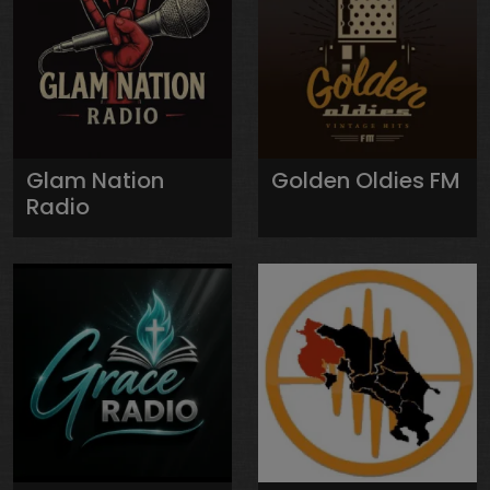
Glam Nation
Golden Oldies FM
Radio