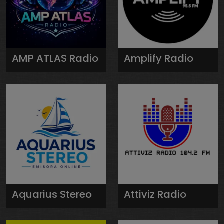
AMP ATLAS Radio
Amplify Radio
Aquarius Stereo
Attiviz Radio