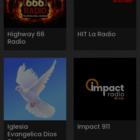
Highway 66
HIT La Radio
Radio
Iglesia
Impact 911
Evangelica Dios