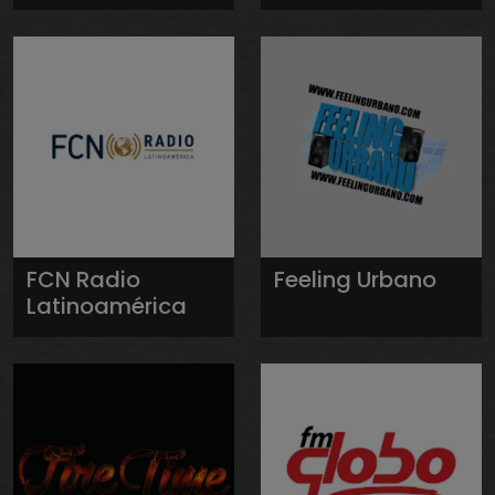
FCN Radio
Feeling Urbano
Latinoamérica