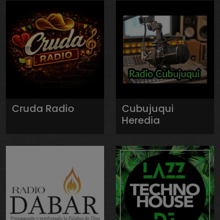
Cruda Radio
Cubujuqui
Heredia