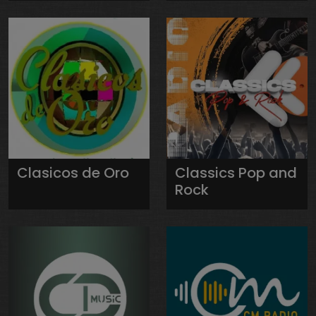
Clasicos de Oro
Classics Pop and
Rock