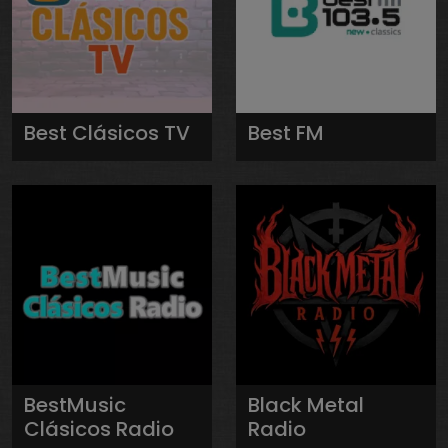
Best Clásicos TV
Best FM
BestMusic
Black Metal
Clásicos Radio
Radio