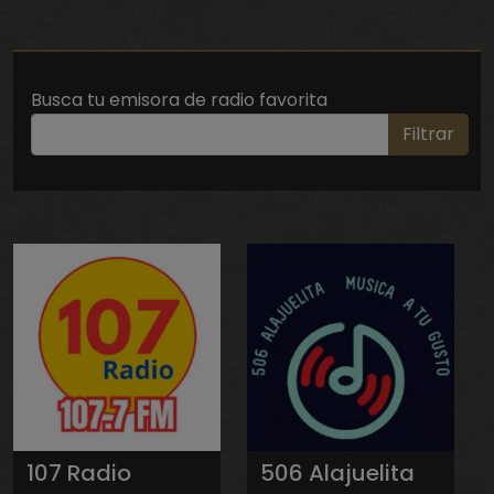
Busca tu emisora de radio favorita
Filtrar
107 Radio
506 Alajuelita