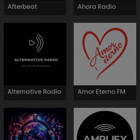
Afterbeat
Ahora Radio
Alternative Radio
Amor Eterno FM