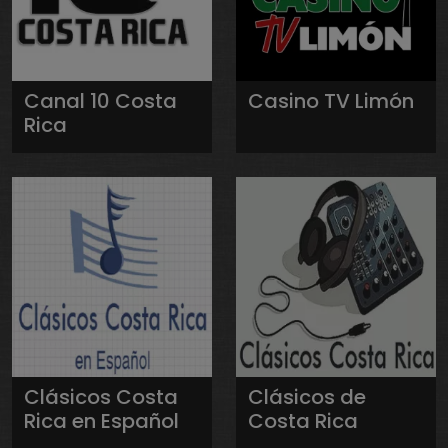
Canal 10 Costa
Casino TV Limón
Rica
Clásicos Costa
Clásicos de
Rica en Español
Costa Rica