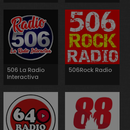
506 La Radio
506Rock Radio
Interactiva