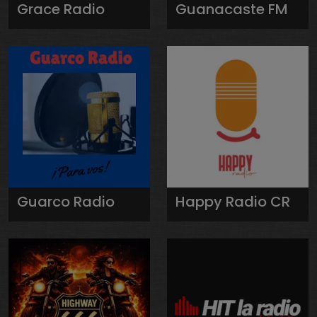
Grace Radio
Guanacaste FM
Guarco Radio
Happy Radio CR