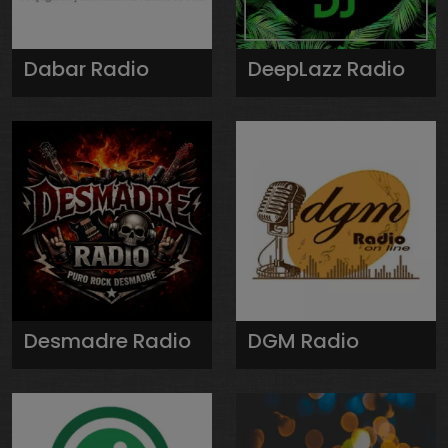
Dabar Radio
DeepLazz Radio
Desmadre Radio
DGM Radio