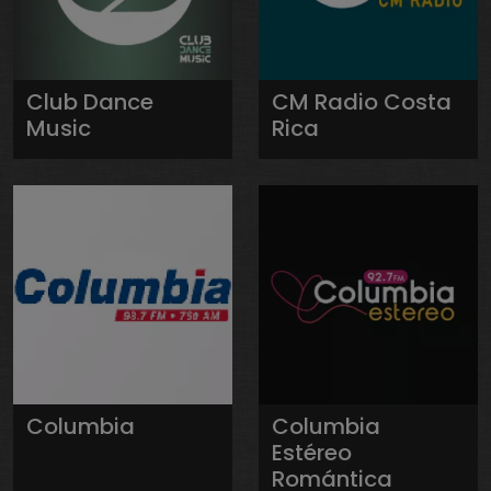
Club Dance
CM Radio Costa
Music
Rica
Columbia
Columbia
Estéreo
Romántica