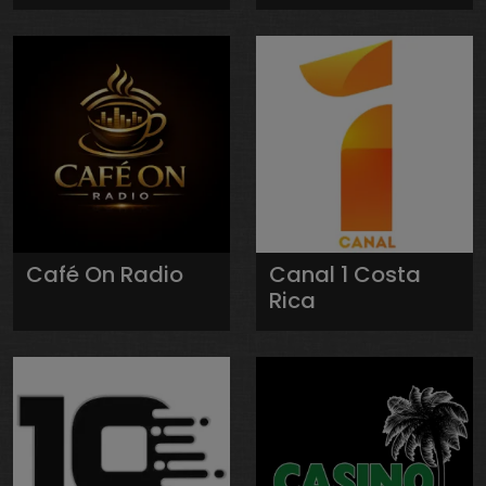
Café On Radio
Canal 1 Costa
Rica