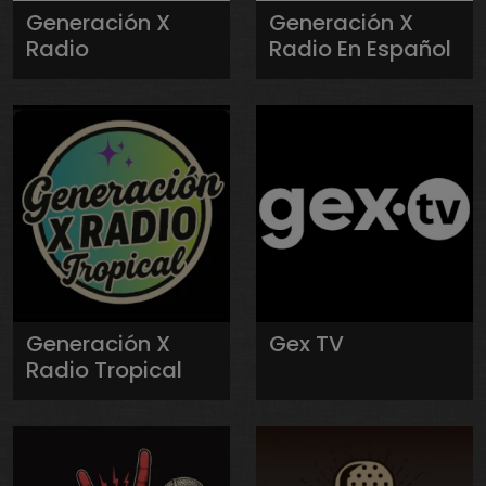
Generación X
Generación X
Radio
Radio En Español
Generación X
Gex TV
Radio Tropical