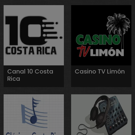
Canal 10 Costa
Casino TV Limón
Rica