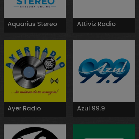
Aquarius Stereo
Attiviz Radio
Ayer Radio
Azul 99.9