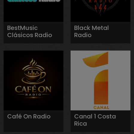
BestMusic
Black Metal
Clásicos Radio
Radio
Café On Radio
Canal 1 Costa
Rica