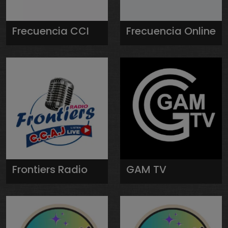
Frecuencia CCI
Frecuencia Online
Frontiers Radio
GAM TV