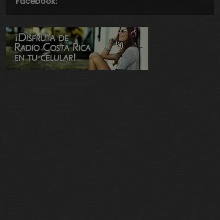
Facebook: