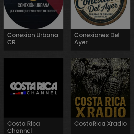
Conexión Urbana
Conexiones Del
CR
Ayer
Costa Rica
CostaRica Xradio
Channel