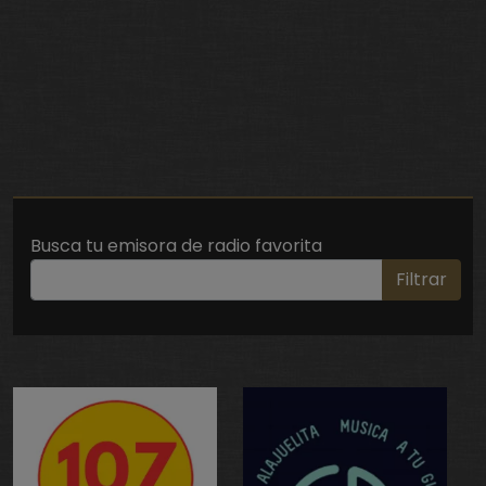
Busca tu emisora de radio favorita
Filtrar