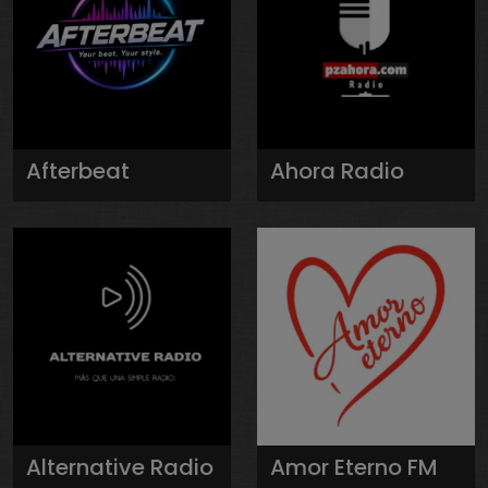
Afterbeat
Ahora Radio
Alternative Radio
Amor Eterno FM