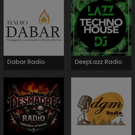
Dabar Radio
DeepLazz Radio