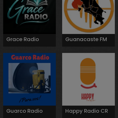
Grace Radio
Guanacaste FM
Guarco Radio
Happy Radio CR