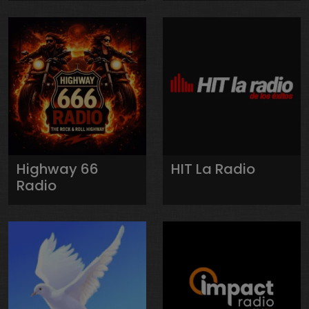
Highway 66
HIT La Radio
Radio