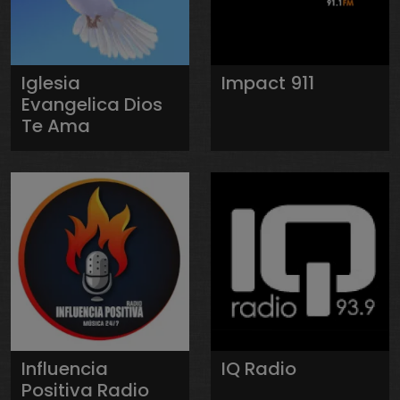
Iglesia
Impact 911
Evangelica Dios
Te Ama
Influencia
IQ Radio
Positiva Radio