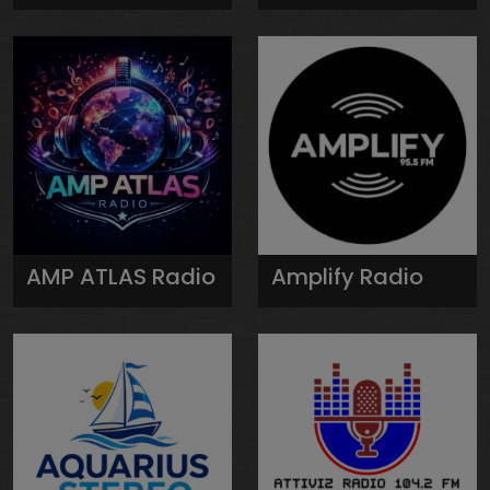
AMP ATLAS Radio
Amplify Radio