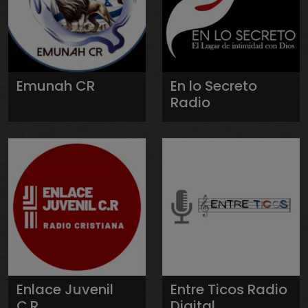
Emunah CR
En lo Secreto
Radio
Enlace Juvenil
Entre Ticos Radio
C.R.
Digital