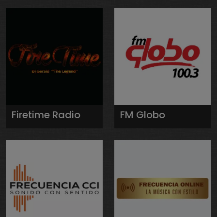
Firetime Radio
FM Globo