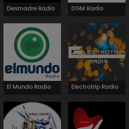
Desmadre Radio
DGM Radio
El Mundo Radio
Electrotrip Radio