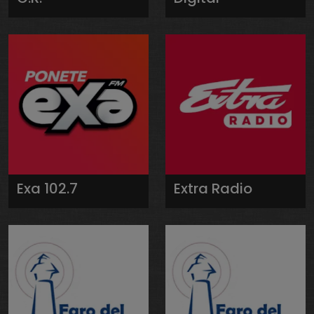
Exa 102.7
Extra Radio