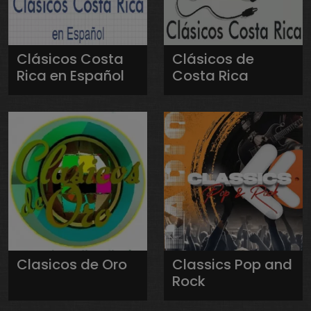
Clásicos Costa
Clásicos de
Rica en Español
Costa Rica
Clasicos de Oro
Classics Pop and
Rock