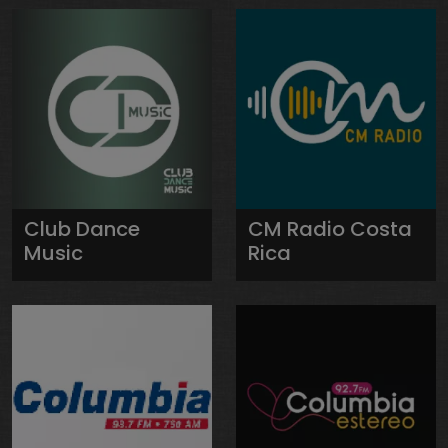
Club Dance
CM Radio Costa
Music
Rica