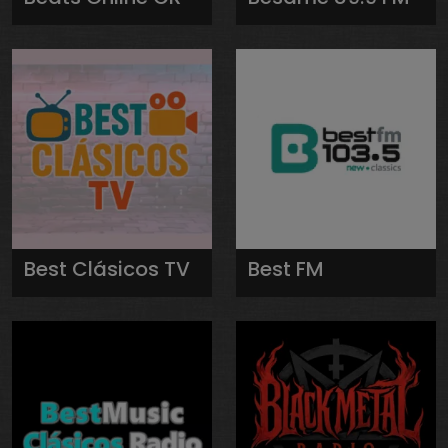
Best Clásicos TV
Best FM