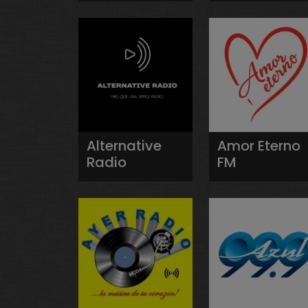
Alternative
Amor Eterno
Radio
FM