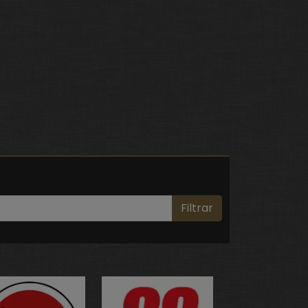
Filtrar