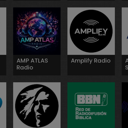
AMP ATLAS
Amplify Radio
Radio