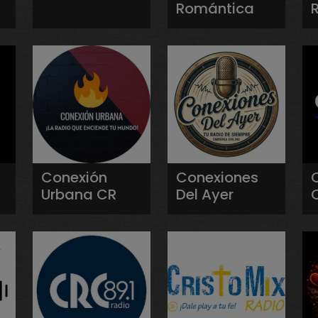
Romántica
Conexión
Conexiones
Urbana CR
Del Ayer