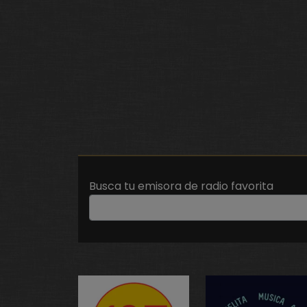
Busca tu emisora de radio favorita