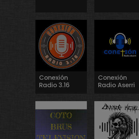
Conexión
Conexión
Radio 3.16
Radio Aserri