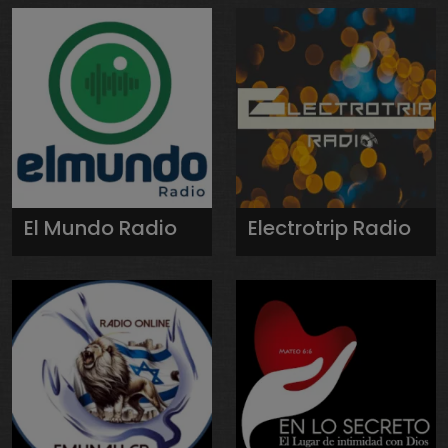
El Mundo Radio
Electrotrip Radio