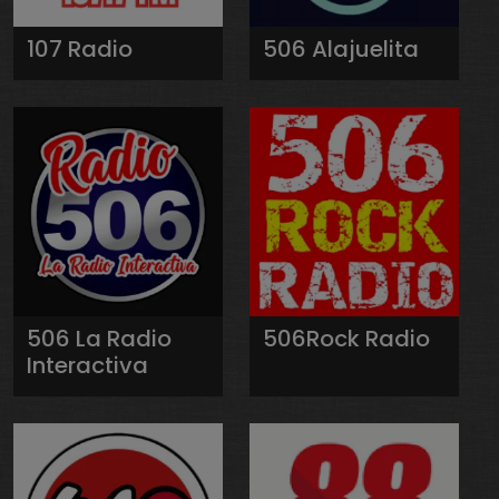
107 Radio
506 Alajuelita
506 La Radio
506Rock Radio
Interactiva