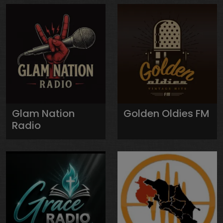
Glam Nation
Golden Oldies FM
Radio