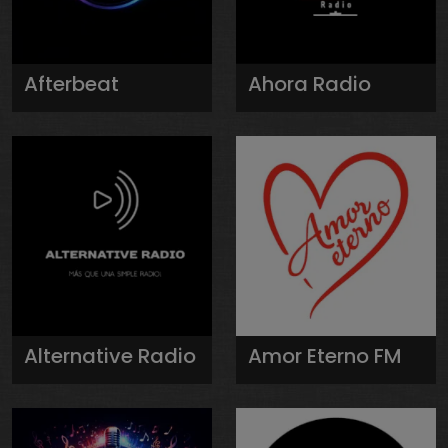
Afterbeat
Ahora Radio
Alternative Radio
Amor Eterno FM