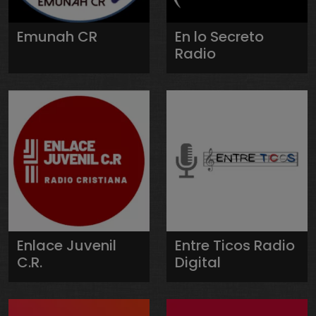
Emunah CR
En lo Secreto
Radio
Enlace Juvenil
Entre Ticos Radio
C.R.
Digital