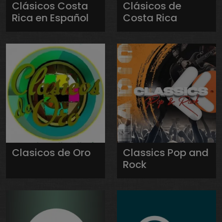
Clásicos Costa
Clásicos de
Rica en Español
Costa Rica
Clasicos de Oro
Classics Pop and
Rock