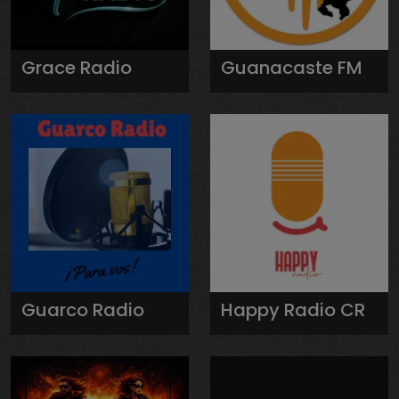
Grace Radio
Guanacaste FM
Guarco Radio
Happy Radio CR