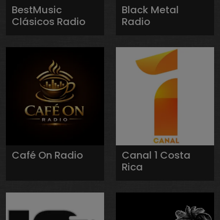
BestMusic
Black Metal
Clásicos Radio
Radio
Café On Radio
Canal 1 Costa
Rica