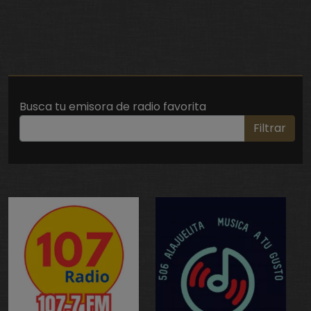
Busca tu emisora de radio favorita
Filtrar