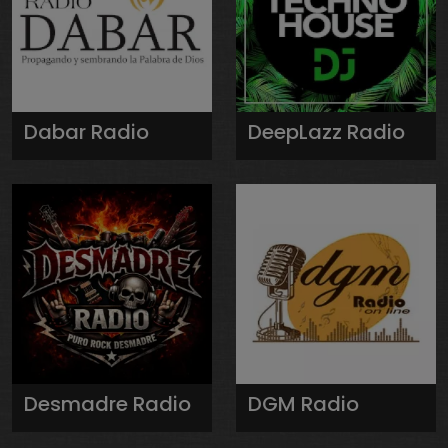
Dabar Radio
DeepLazz Radio
Desmadre Radio
DGM Radio