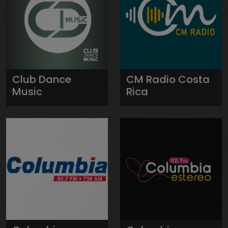
Club Dance
CM Radio Costa
Music
Rica