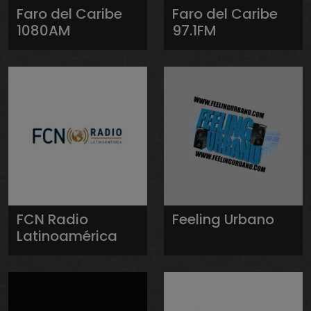
Faro del Caribe
Faro del Caribe
1080AM
97.1FM
FCN Radio
Feeling Urbano
Latinoamérica