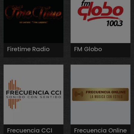
Firetime Radio
FM Globo
Frecuencia CCI
Frecuencia Online