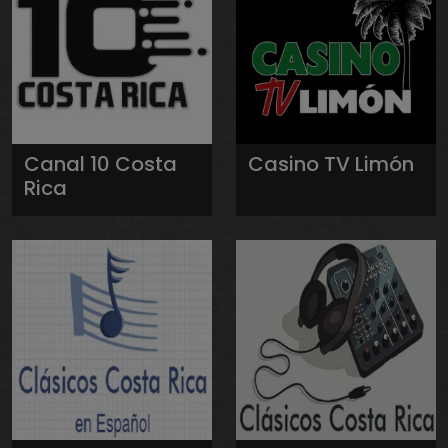
Canal 10 Costa
Casino TV Limón
Rica