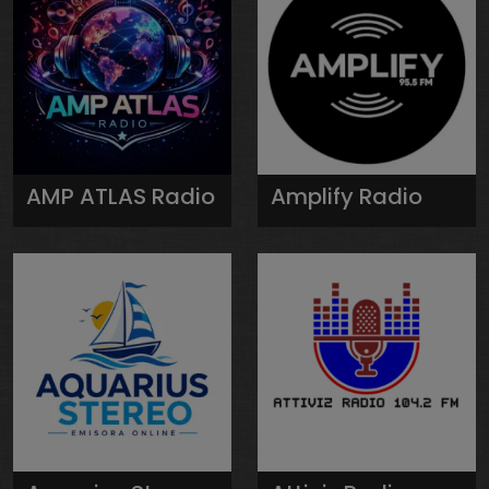
AMP ATLAS Radio
Amplify Radio