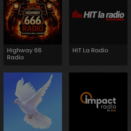
Highway 66
HIT La Radio
Radio