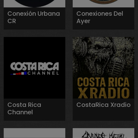
Conexión Urbana
Conexiones Del
CR
Ayer
Costa Rica
CostaRica Xradio
Channel