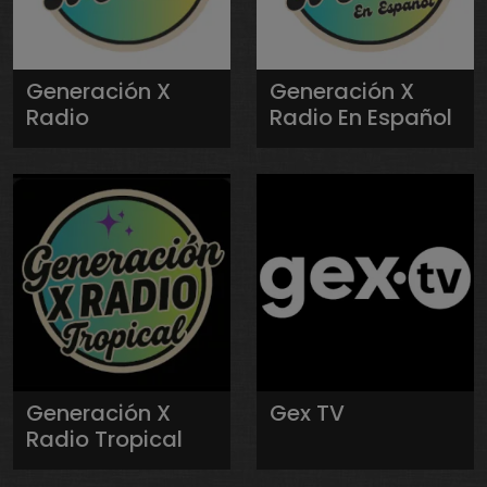
Generación X
Generación X
Radio
Radio En Español
Generación X
Gex TV
Radio Tropical