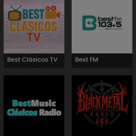
Best Clásicos TV
Best FM