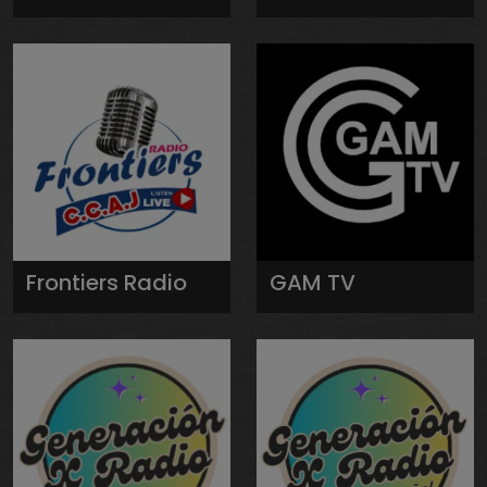
Frontiers Radio
GAM TV