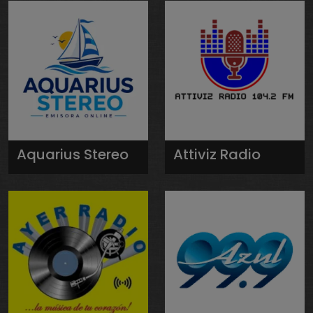
Aquarius Stereo
Attiviz Radio