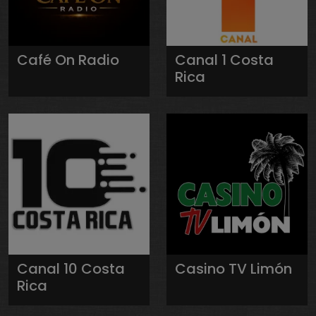
Café On Radio
Canal 1 Costa
Rica
Canal 10 Costa
Casino TV Limón
Rica