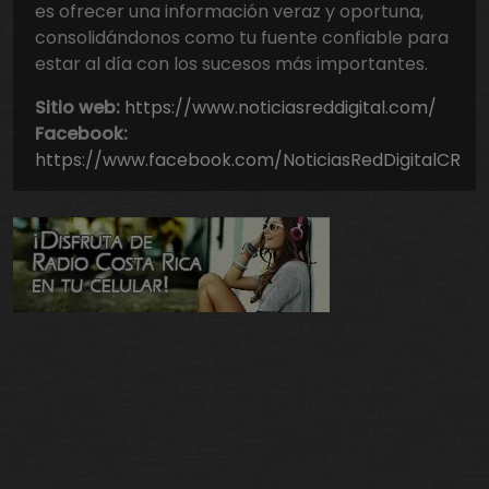
es ofrecer una información veraz y oportuna,
consolidándonos como tu fuente confiable para
estar al día con los sucesos más importantes.
Sitio web:
https://www.noticiasreddigital.com/
Facebook:
https://www.facebook.com/NoticiasRedDigitalCR