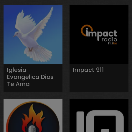
Iglesia
Impact 911
Evangelica Dios
Te Ama