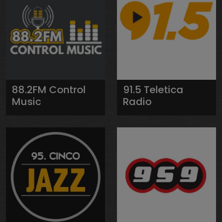
88.2FM Control
91.5 Teletica
Music
Radio