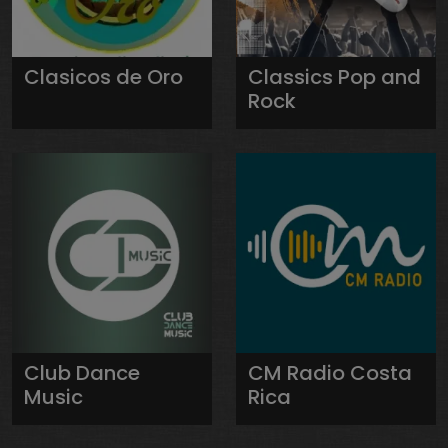
Clasicos de Oro
Classics Pop and
Rock
Club Dance
CM Radio Costa
Music
Rica