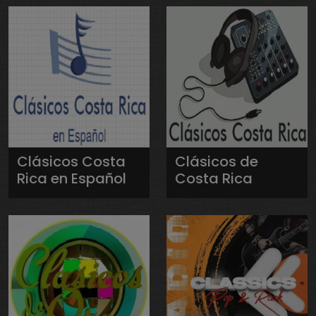
Clásicos Costa
Clásicos de
Rica en Español
Costa Rica