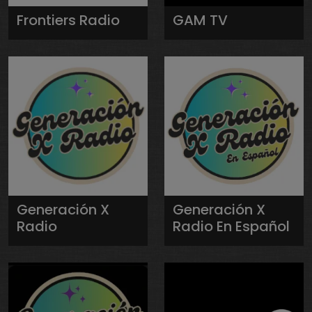
Frontiers Radio
GAM TV
Generación X
Generación X
Radio
Radio En Español