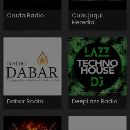
Cruda Radio
Cubujuqui
Heredia
Dabar Radio
DeepLazz Radio