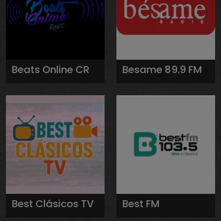
Beats Online CR
Besame 89.9 FM
Best Clásicos TV
Best FM