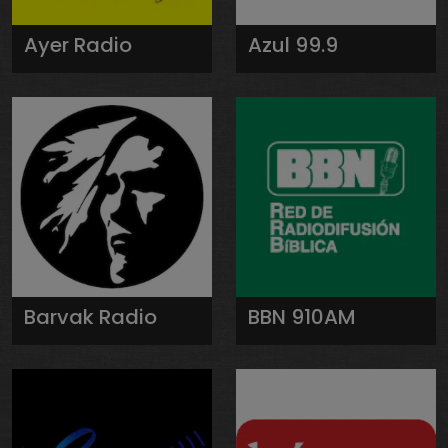
Ayer Radio
Azul 99.9
Barvak Radio
BBN 910AM