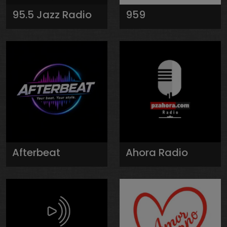
95.5 Jazz Radio
959
Afterbeat
Ahora Radio