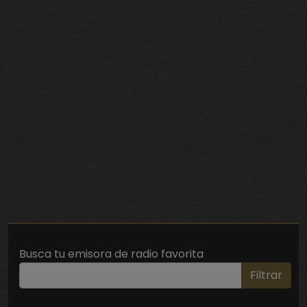
Busca tu emisora de radio favorita
Filtrar