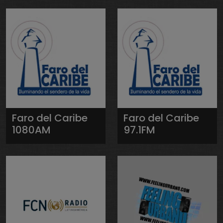
Faro del Caribe
Faro del Caribe
1080AM
97.1FM