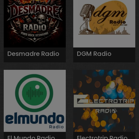
Desmadre Radio
DGM Radio
El Mundo Radio
Electrotrip Radio