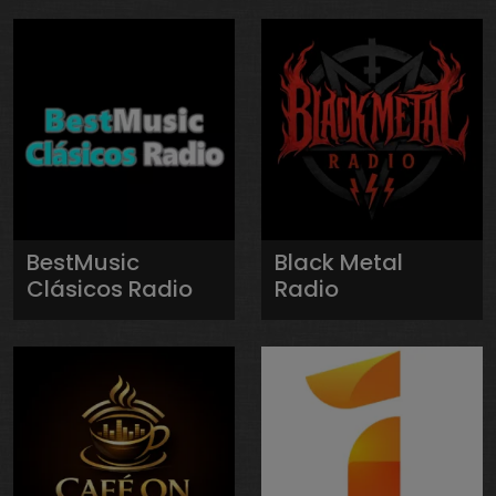
BestMusic
Black Metal
Clásicos Radio
Radio