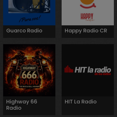
Guarco Radio
Happy Radio CR
Highway 66
HIT La Radio
Radio