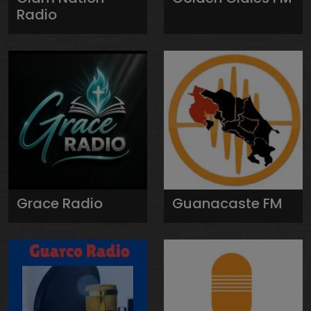
Radio
Grace Radio
Guanacaste FM