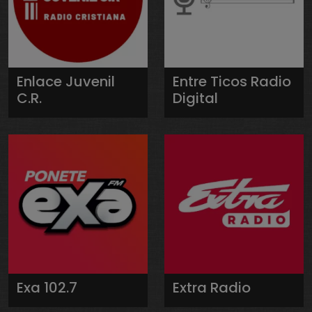
Enlace Juvenil
Entre Ticos Radio
C.R.
Digital
Exa 102.7
Extra Radio