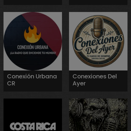
Conexión Urbana
Conexiones Del
CR
Ayer