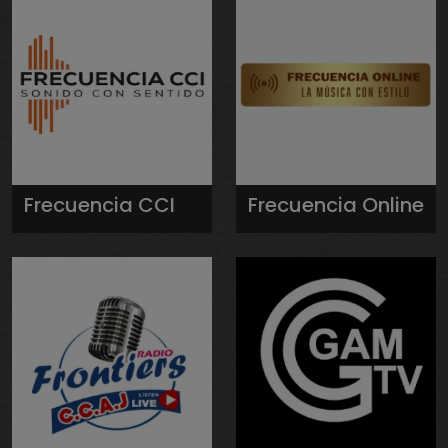
Frecuencia CCI
Frecuencia Online