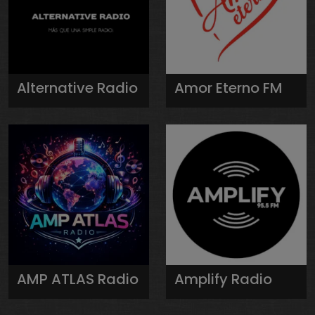
Alternative Radio
Amor Eterno FM
AMP ATLAS Radio
Amplify Radio