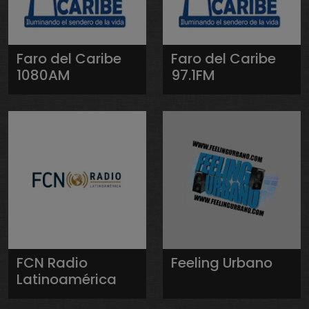
Faro del Caribe
Faro del Caribe
1080AM
97.1FM
FCN Radio
Feeling Urbano
Latinoamérica