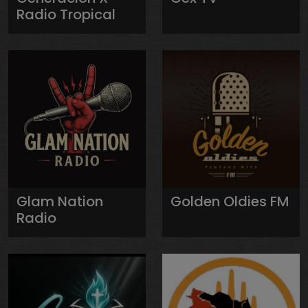
Radio Tropical
Glam Nation
Golden Oldies FM
Radio