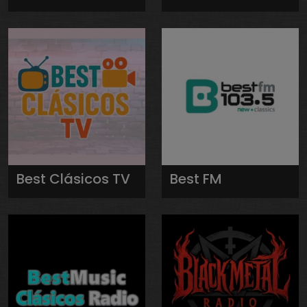
Best Clásicos TV
Best FM