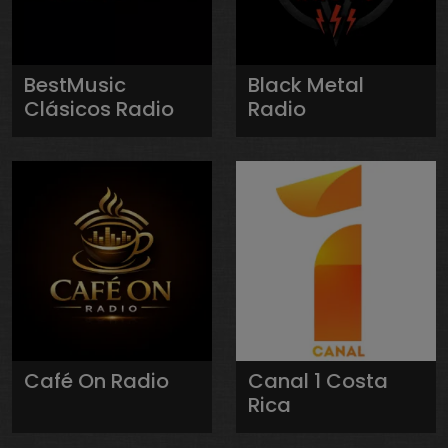
BestMusic
Black Metal
Clásicos Radio
Radio
Café On Radio
Canal 1 Costa
Rica