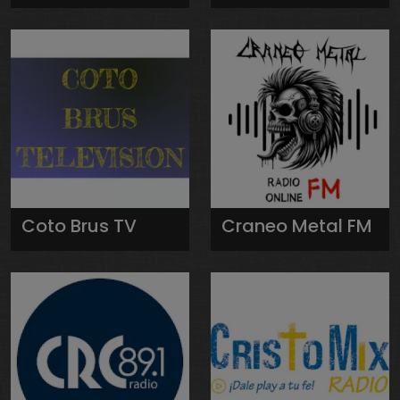
Coto Brus TV
Craneo Metal FM