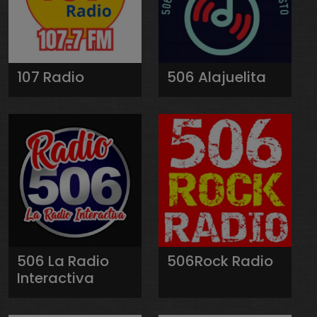
107 Radio
506 Alajuelita
506 La Radio
506Rock Radio
Interactiva