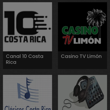
Canal 10 Costa
Casino TV Limón
Rica