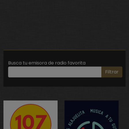
Busca tu emisora de radio favorita
Filtrar