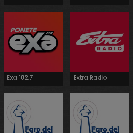
Exa 102.7
Extra Radio