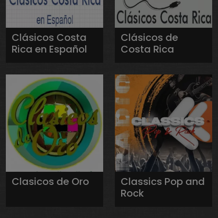
Clásicos Costa
Clásicos de
Rica en Español
Costa Rica
Clasicos de Oro
Classics Pop and
Rock