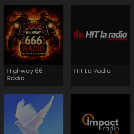
Highway 66
HIT La Radio
Radio