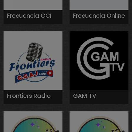
Frecuencia CCI
Frecuencia Online
Frontiers Radio
GAM TV