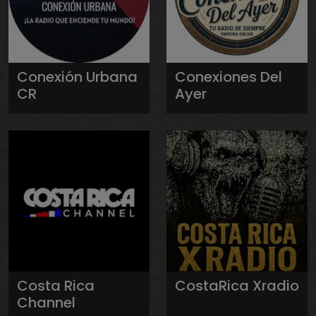
Conexión Urbana
Conexiones Del
CR
Ayer
Costa Rica
CostaRica Xradio
Channel