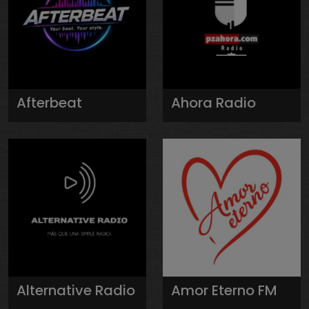
Afterbeat
Ahora Radio
Alternative Radio
Amor Eterno FM