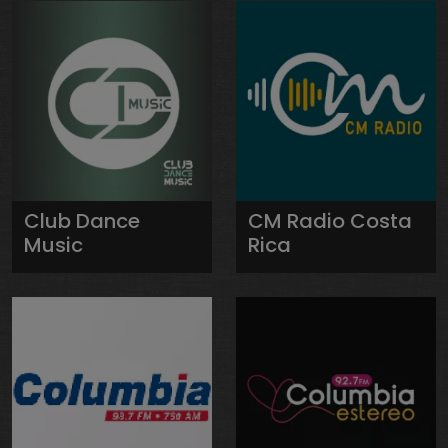
Club Dance
CM Radio Costa
Music
Rica