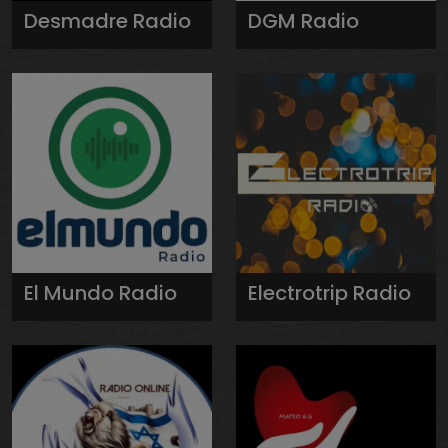
Desmadre Radio
DGM Radio
El Mundo Radio
Electrotrip Radio