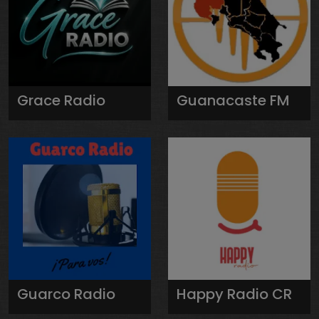
Grace Radio
Guanacaste FM
Guarco Radio
Happy Radio CR