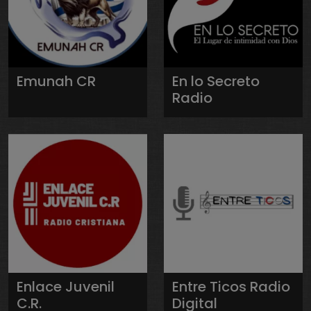
Emunah CR
En lo Secreto
Radio
Enlace Juvenil
Entre Ticos Radio
C.R.
Digital