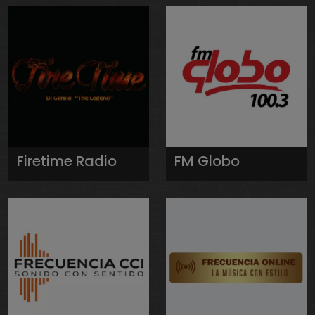
Firetime Radio
FM Globo