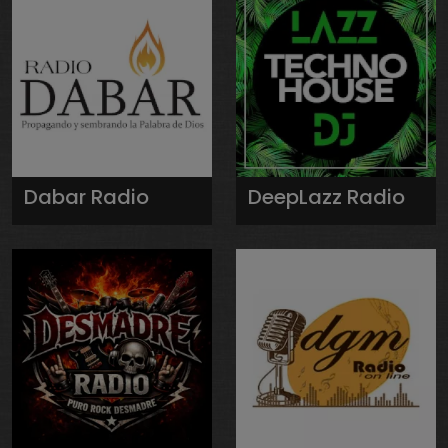
Dabar Radio
DeepLazz Radio