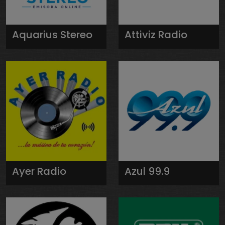
Aquarius Stereo
Attiviz Radio
Ayer Radio
Azul 99.9