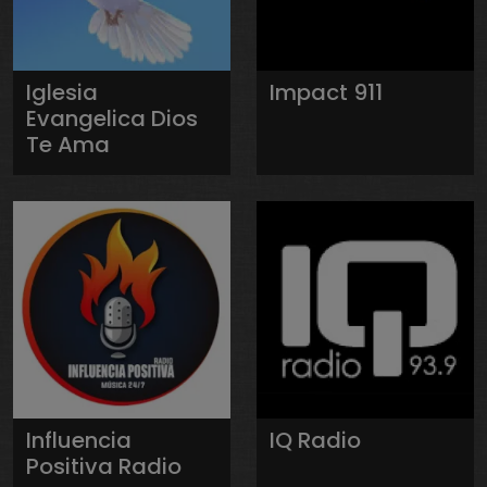
Iglesia
Impact 911
Evangelica Dios
Te Ama
Influencia
IQ Radio
Positiva Radio