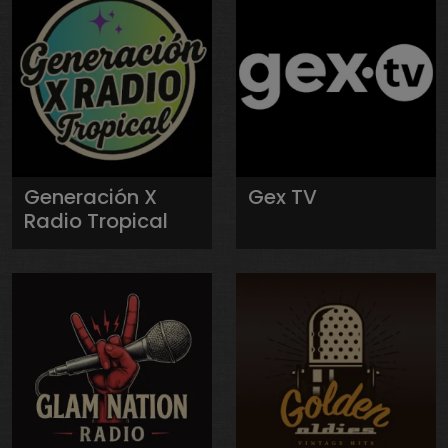
Generación X
Gex TV
Radio Tropical