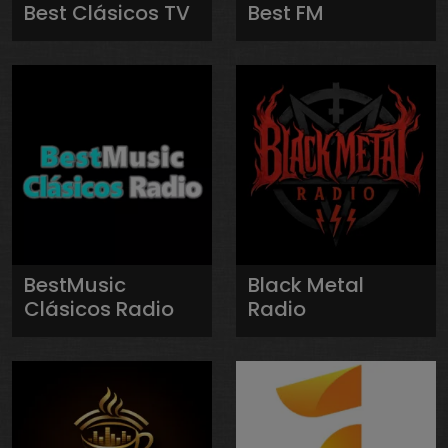
Best Clásicos TV
Best FM
BestMusic
Black Metal
Clásicos Radio
Radio