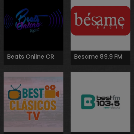
Beats Online CR
Besame 89.9 FM