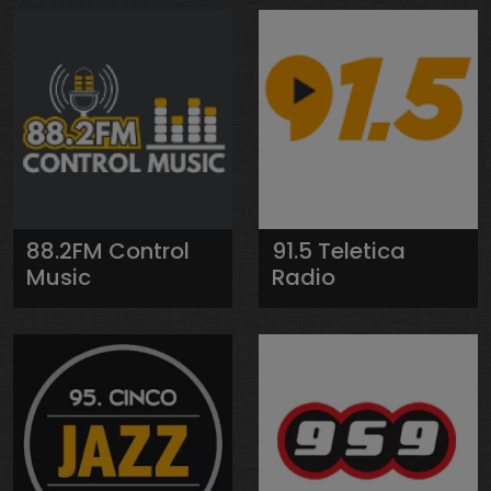
88.2FM Control
91.5 Teletica
Music
Radio