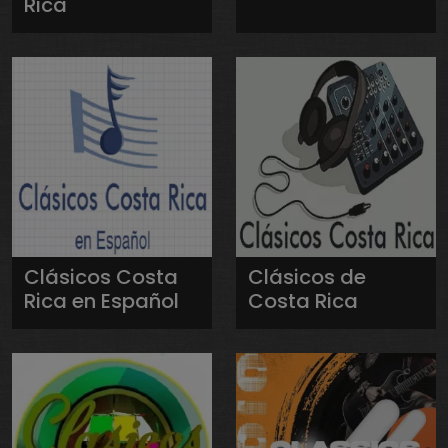
Rica
Clásicos Costa
Clásicos de
Rica en Español
Costa Rica