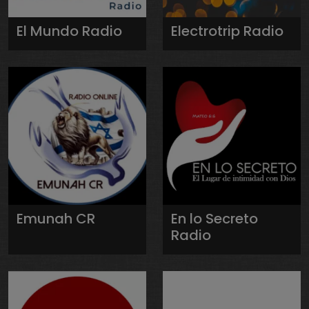
El Mundo Radio
Electrotrip Radio
Emunah CR
En lo Secreto
Radio