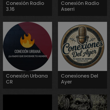
Conexión Radio
Conexión Radio
3.16
Aserri
Conexión Urbana
Conexiones Del
CR
Ayer