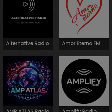
Alternative Radio
Amor Eterno FM
AMP ATLAS Radio
Amplify Radio