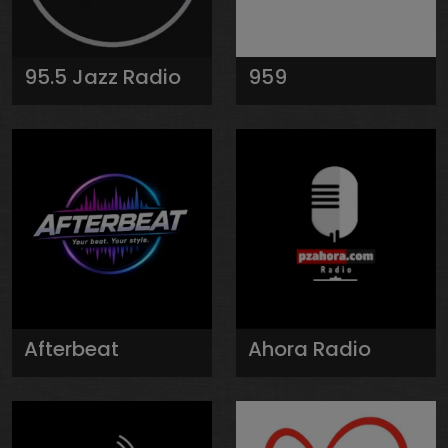
95.5 Jazz Radio
959
Afterbeat
Ahora Radio