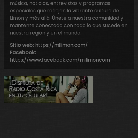
música, noticias, entrevistas y programas
especiales que reflejan la vibrante cultura de
Limón y más allá. Únete a nuestra comunidad y
mantente conectado con todo lo que sucede en
nuestra región y en el mundo.
Sitio web:
https://milimon.com/
Facebook:
https://www.facebook.com/milimoncom