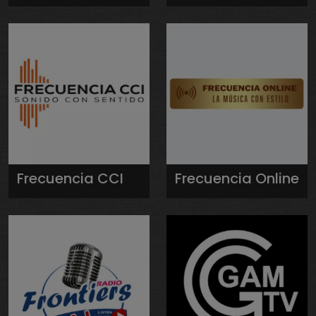
Frecuencia CCI
Frecuencia Online