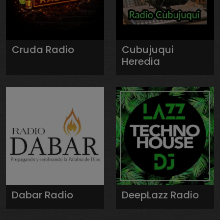
Cruda Radio
Cubujuqui
Heredia
Dabar Radio
DeepLazz Radio