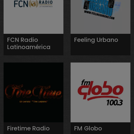
FCN Radio
Feeling Urbano
Latinoamérica
Firetime Radio
FM Globo