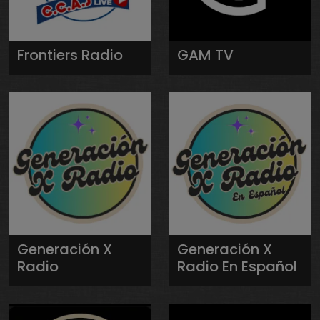
Frontiers Radio
GAM TV
Generación X
Generación X
Radio
Radio En Español