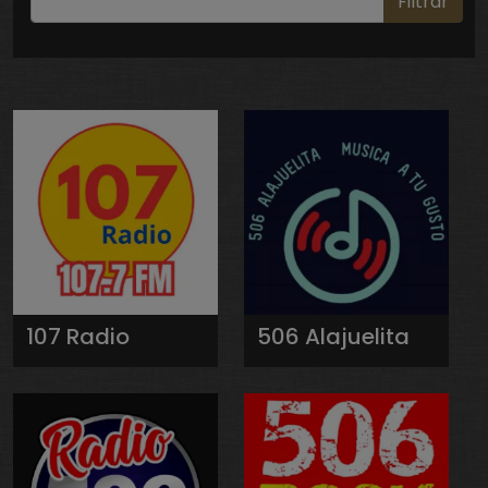
Filtrar
107 Radio
506 Alajuelita