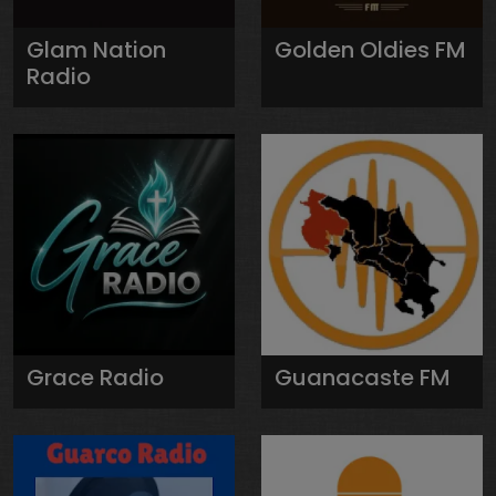
Glam Nation
Golden Oldies FM
Radio
Grace Radio
Guanacaste FM