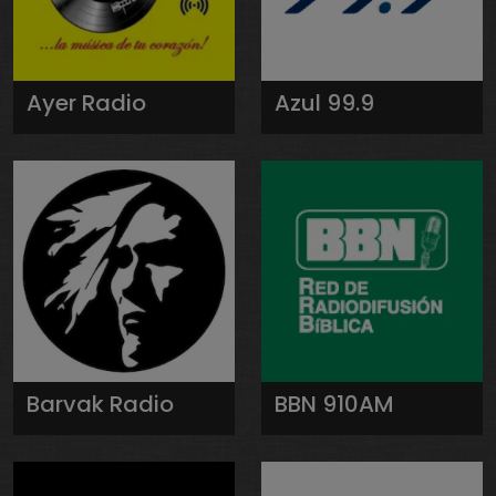
Ayer Radio
Azul 99.9
Barvak Radio
BBN 910AM