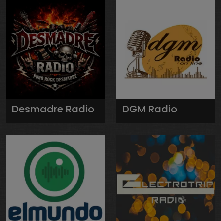
Desmadre Radio
DGM Radio