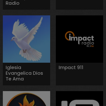
Radio
Iglesia
Impact 911
Evangelica Dios
Te Ama