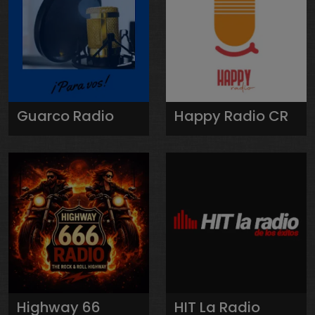
Guarco Radio
Happy Radio CR
Highway 66
HIT La Radio