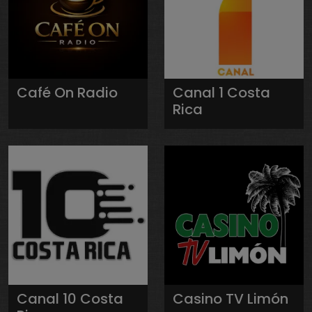
Café On Radio
Canal 1 Costa
Rica
Canal 10 Costa
Casino TV Limón