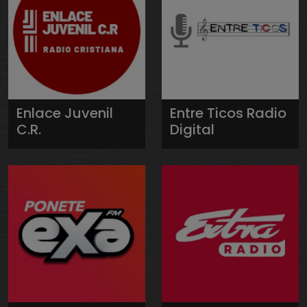
Enlace Juvenil
Entre Ticos Radio
C.R.
Digital