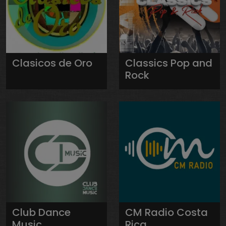
Clasicos de Oro
Classics Pop and
Rock
Club Dance
CM Radio Costa
Music
Rica