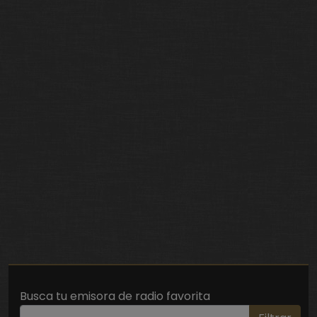
Busca tu emisora de radio favorita