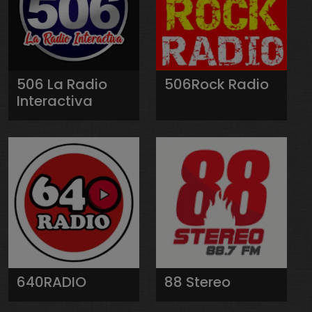
506 La Radio
506Rock Radio
Interactiva
640RADIO
88 Stereo