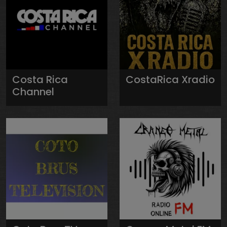
Costa Rica
CostaRica Xradio
Channel