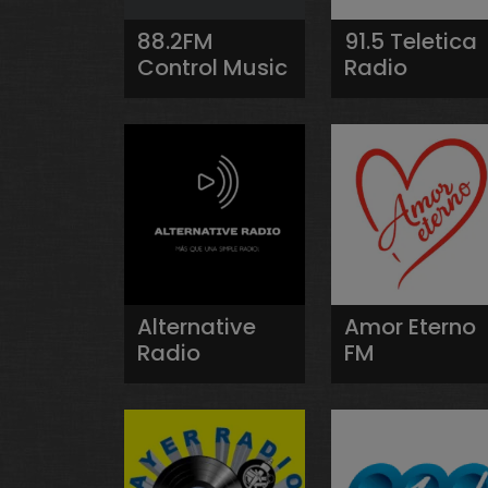
88.2FM
91.5 Teletica
Control Music
Radio
Alternative
Amor Eterno
Radio
FM