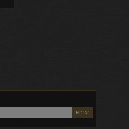
Filtrar