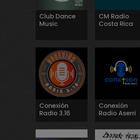
Club Dance
CM Radio
Music
Costa Rica
Conexión
Conexión
Radio 3.16
Radio Aserri