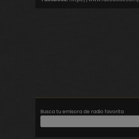
Busca tu emisora de radio favorita