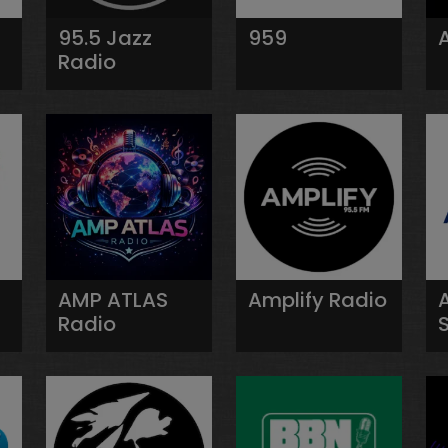
95.5 Jazz
959
Radio
AMP ATLAS
Amplify Radio
Radio