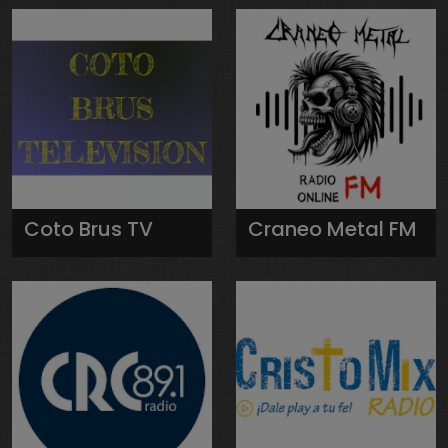
Coto Brus TV
Craneo Metal FM