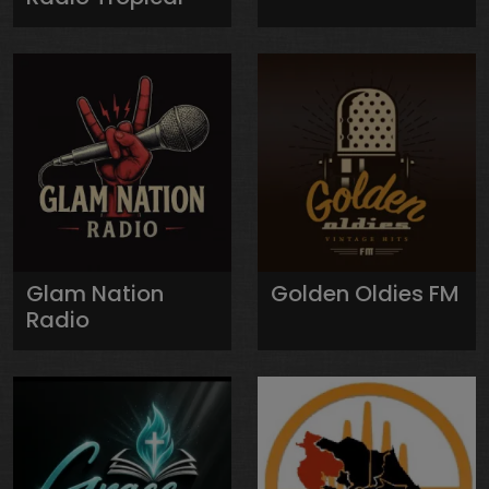
Glam Nation
Golden Oldies FM
Radio