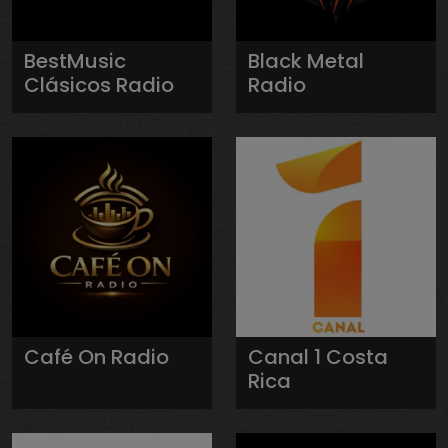
BestMusic
Black Metal
Clásicos Radio
Radio
Café On Radio
Canal 1 Costa
Rica