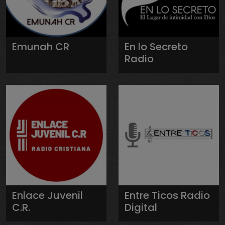
Emunah CR
En lo Secreto
Radio
Enlace Juvenil
Entre Ticos Radio
C.R.
Digital