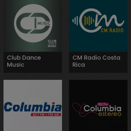
Club Dance
CM Radio Costa
Music
Rica