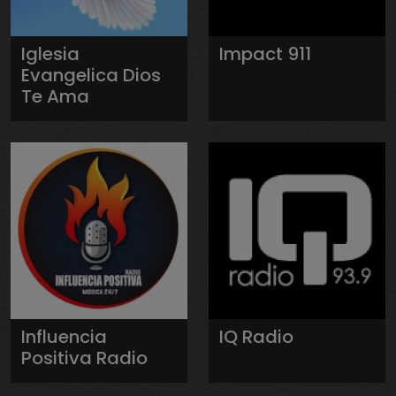
Iglesia
Impact 911
Evangelica Dios
Te Ama
Influencia
IQ Radio
Positiva Radio