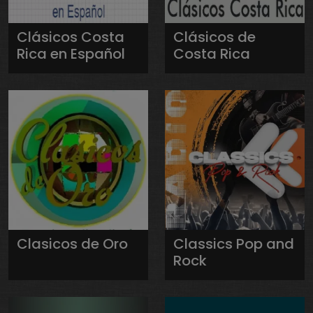
Clásicos Costa
Clásicos de
Rica en Español
Costa Rica
Clasicos de Oro
Classics Pop and
Rock