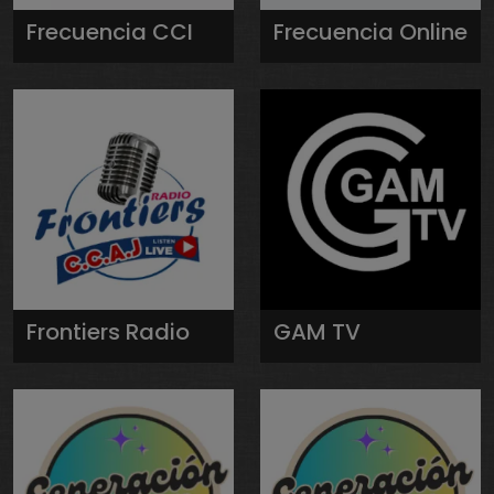
Frecuencia CCI
Frecuencia Online
Frontiers Radio
GAM TV