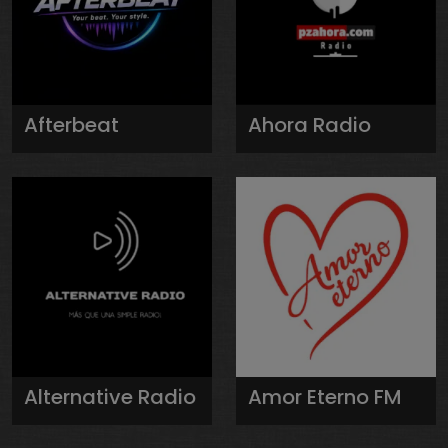
Afterbeat
Ahora Radio
Alternative Radio
Amor Eterno FM