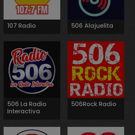
107 Radio
506 Alajuelita
506 La Radio
506Rock Radio
Interactiva