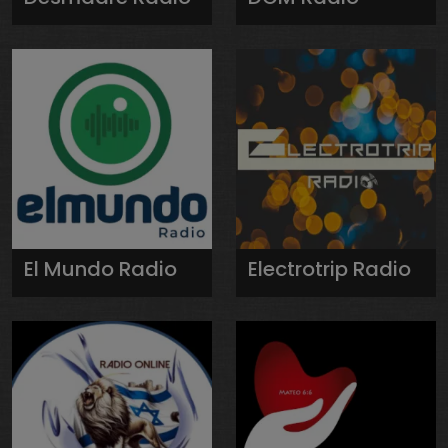
El Mundo Radio
Electrotrip Radio