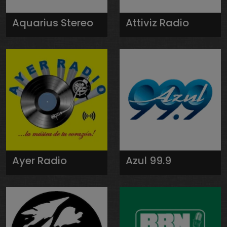
Aquarius Stereo
Attiviz Radio
Ayer Radio
Azul 99.9