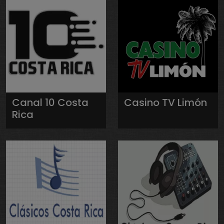
Canal 10 Costa
Casino TV Limón
Rica