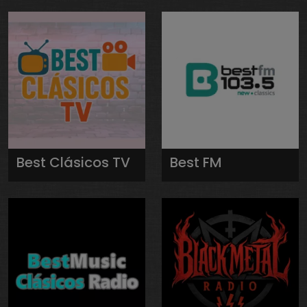
Best Clásicos TV
Best FM