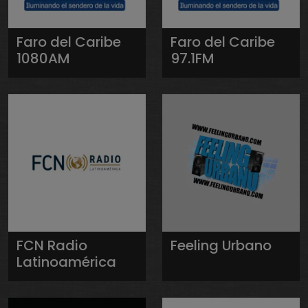
Faro del Caribe
Faro del Caribe
1080AM
97.1FM
FCN Radio
Feeling Urbano
Latinoamérica