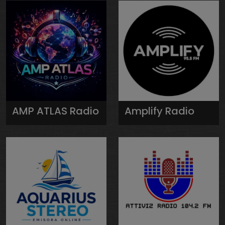
AMP ATLAS Radio
Amplify Radio