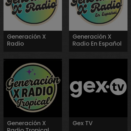
Generación X
Generación X
Radio
Radio En Español
Generación X
Gex TV
Radio Tropical