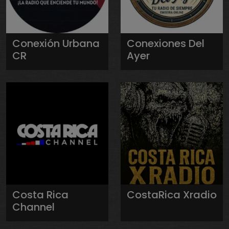
Conexión Urbana
Conexiones Del
CR
Ayer
Costa Rica
CostaRica Xradio
Channel