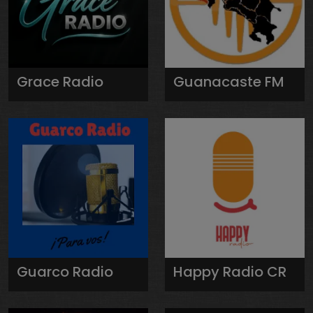
Grace Radio
Guanacaste FM
Guarco Radio
Happy Radio CR