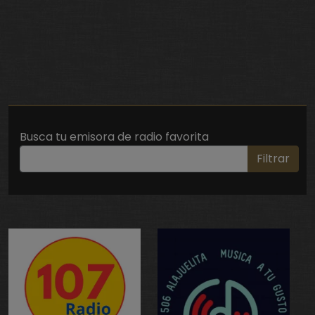
Busca tu emisora de radio favorita
Filtrar