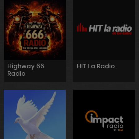
Highway 66
HIT La Radio
Radio