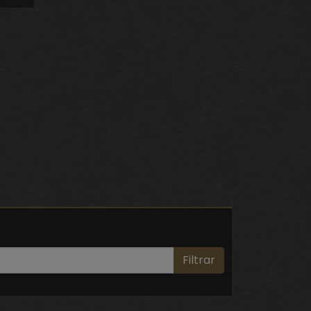
Filtrar