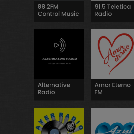
88.2FM
91.5 Teletica
Control Music
Radio
Alternative
Amor Eterno
Radio
FM