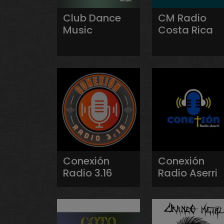
Club Dance
CM Radio
Music
Costa Rica
Conexión
Conexión
Radio 3.16
Radio Aserri