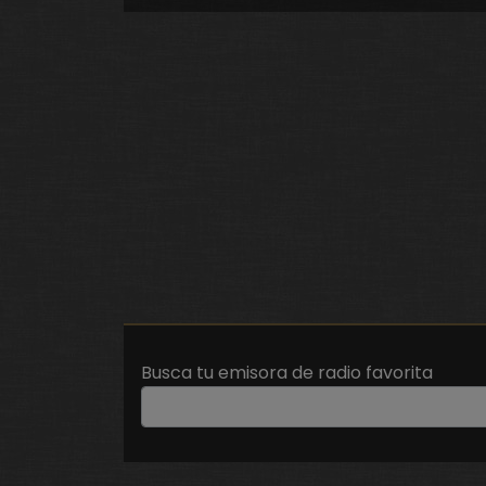
Busca tu emisora de radio favorita