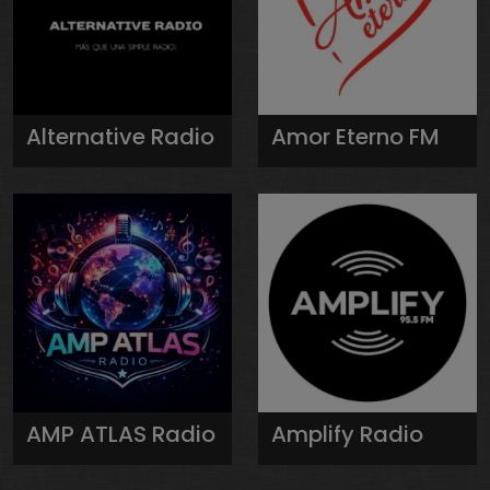
Alternative Radio
Amor Eterno FM
AMP ATLAS Radio
Amplify Radio