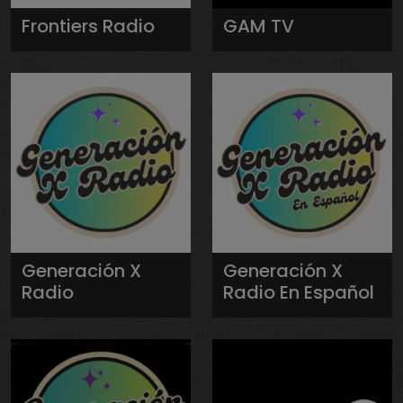
Frontiers Radio
GAM TV
Generación X
Generación X
Radio
Radio En Español