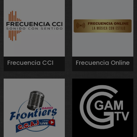
Frecuencia CCI
Frecuencia Online