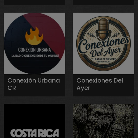
Conexión Urbana
Conexiones Del
CR
Ayer