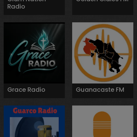
Radio
Grace Radio
Guanacaste FM