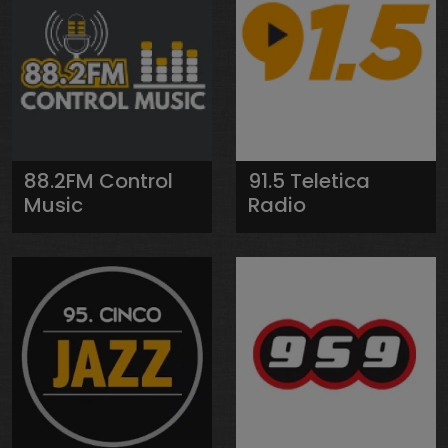
88.2FM Control
91.5 Teletica
Music
Radio