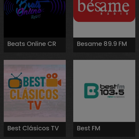
Beats Online CR
Besame 89.9 FM
Best Clásicos TV
Best FM