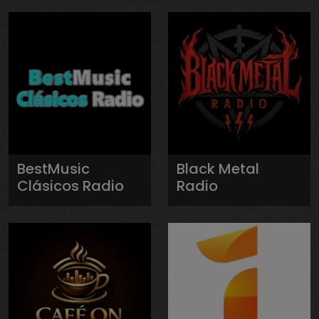
BestMusic
Black Metal
Clásicos Radio
Radio