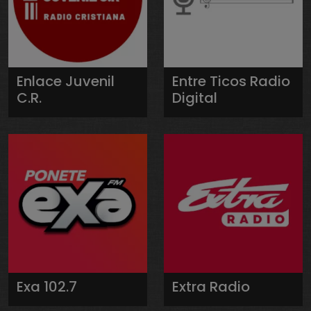
Enlace Juvenil
Entre Ticos Radio
C.R.
Digital
Exa 102.7
Extra Radio