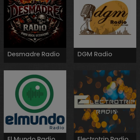
Desmadre Radio
DGM Radio
El Mundo Radio
Electrotrip Radio