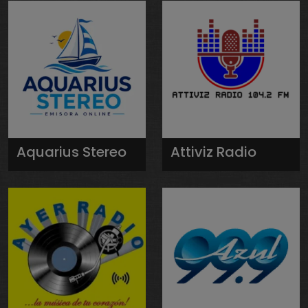
Aquarius Stereo
Attiviz Radio