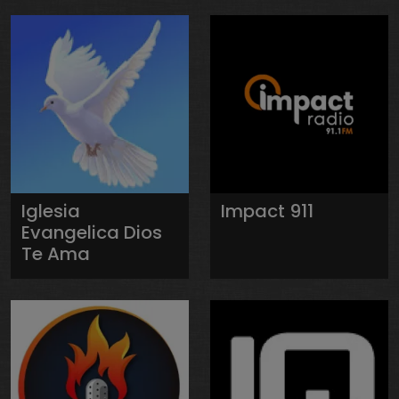
Iglesia
Impact 911
Evangelica Dios
Te Ama