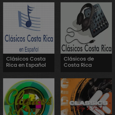
Clásicos Costa
Clásicos de
Rica en Español
Costa Rica