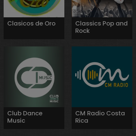
Clasicos de Oro
Classics Pop and
Rock
Club Dance
CM Radio Costa
Music
Rica