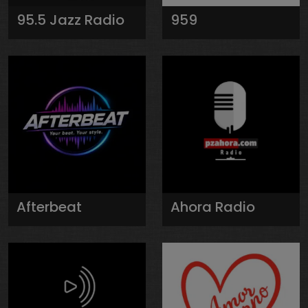
95.5 Jazz Radio
959
Afterbeat
Ahora Radio