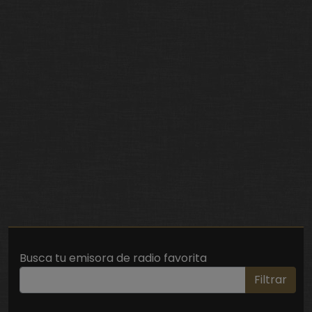
Busca tu emisora de radio favorita
Filtrar