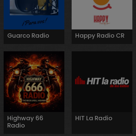
Guarco Radio
Happy Radio CR
Highway 66
HIT La Radio
Radio