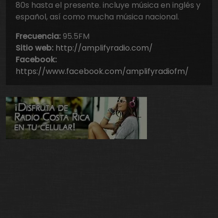
80s hasta el presente. incluye música en inglés y
español, así como mucha música nacional.
Frecuencia:
95.5FM
Sitio web:
http://amplifyradio.com/
Facebook:
https://www.facebook.com/amplifyradiofm/