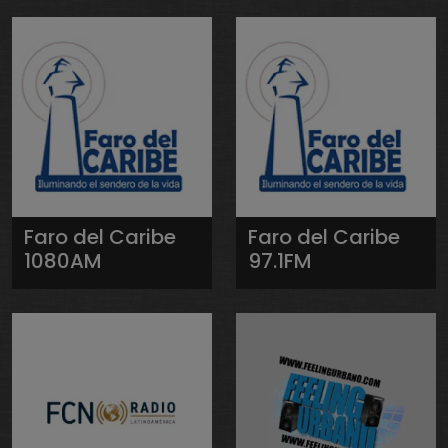
Faro del Caribe
Faro del Caribe
1080AM
97.1FM