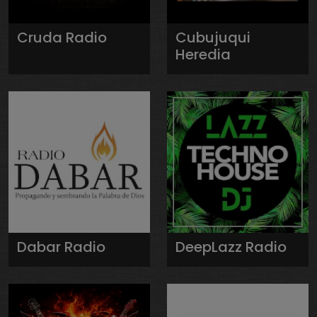
Cruda Radio
Cubujuqui
Heredia
Dabar Radio
DeepLazz Radio