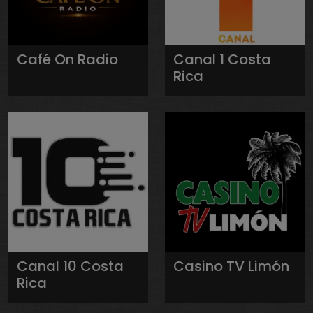
Café On Radio
Canal 1 Costa
Rica
Canal 10 Costa
Casino TV Limón
Rica