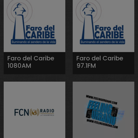
Faro del Caribe
Faro del Caribe
1080AM
97.1FM