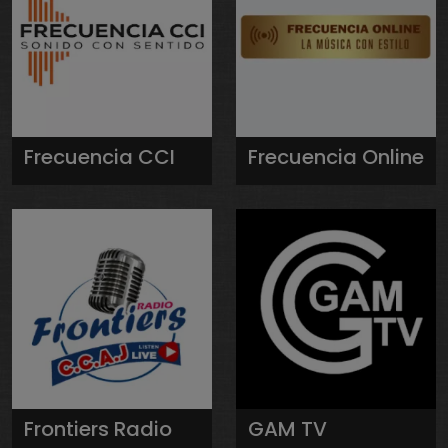
Frecuencia CCI
Frecuencia Online
Frontiers Radio
GAM TV