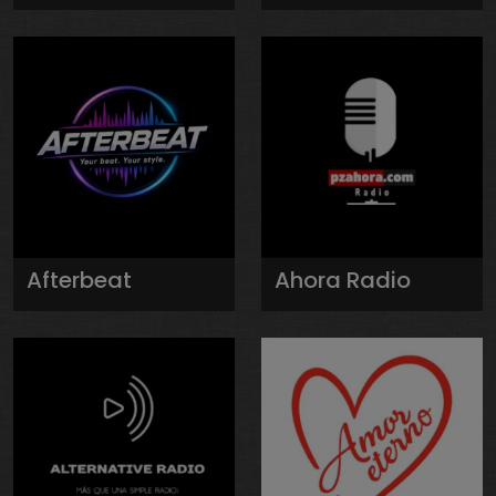
Afterbeat
Ahora Radio