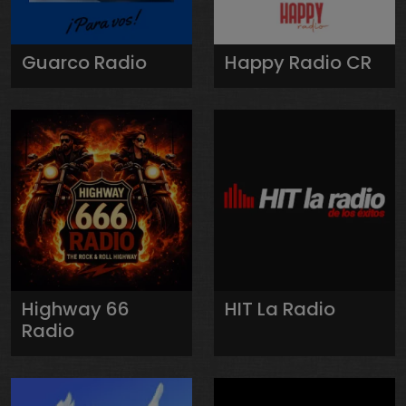
Guarco Radio
Happy Radio CR
Highway 66
HIT La Radio
Radio