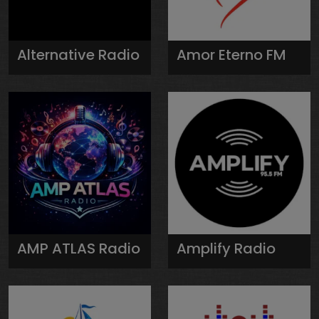
Alternative Radio
Amor Eterno FM
AMP ATLAS Radio
Amplify Radio