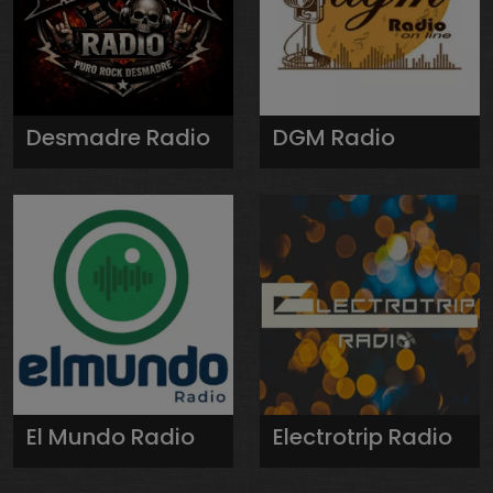
Desmadre Radio
DGM Radio
El Mundo Radio
Electrotrip Radio