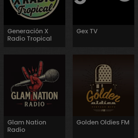
Generación X
Gex TV
Radio Tropical
Glam Nation
Golden Oldies FM
Radio