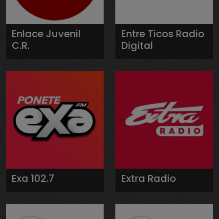
Enlace Juvenil
Entre Ticos Radio
C.R.
Digital
Exa 102.7
Extra Radio