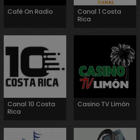
Café On Radio
Canal 1 Costa
Rica
Canal 10 Costa
Casino TV Limón
Rica