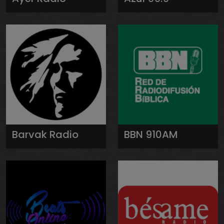
Barvak Radio
BBN 910AM