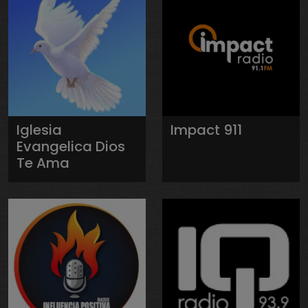
Iglesia
Impact 911
Evangelica Dios
Te Ama