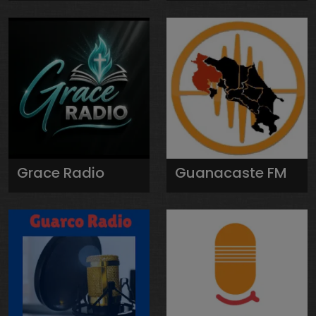
Grace Radio
Guanacaste FM