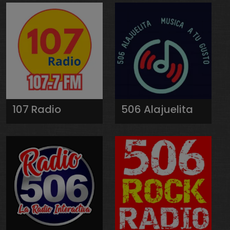
107 Radio
506 Alajuelita