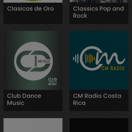
Clasicos de Oro
Classics Pop and
Rock
Club Dance
CM Radio Costa
Music
Rica