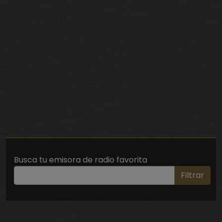
Busca tu emisora de radio favorita
Filtrar