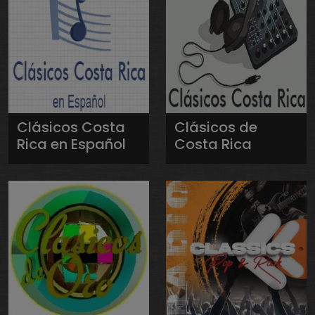
Clásicos Costa
Clásicos de
Rica en Español
Costa Rica