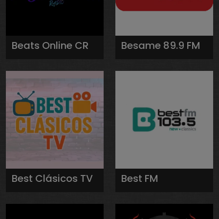
Beats Online CR
Besame 89.9 FM
Best Clásicos TV
Best FM