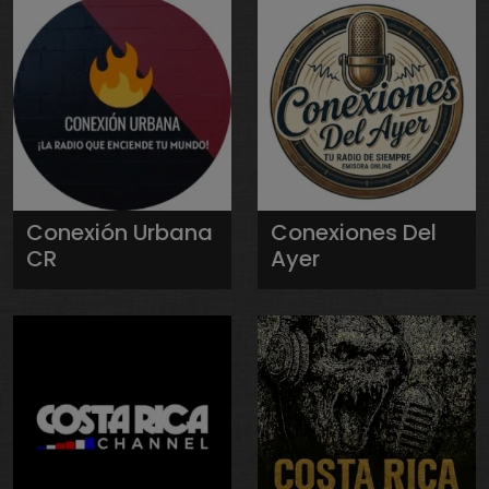
Conexión Urbana
Conexiones Del
CR
Ayer