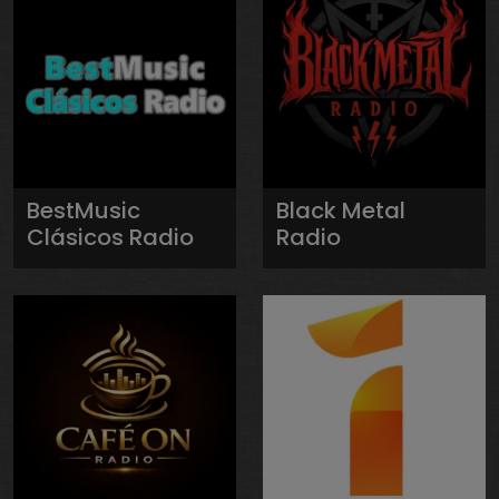
BestMusic
Black Metal
Clásicos Radio
Radio