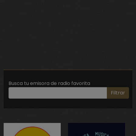
Busca tu emisora de radio favorita
Filtrar