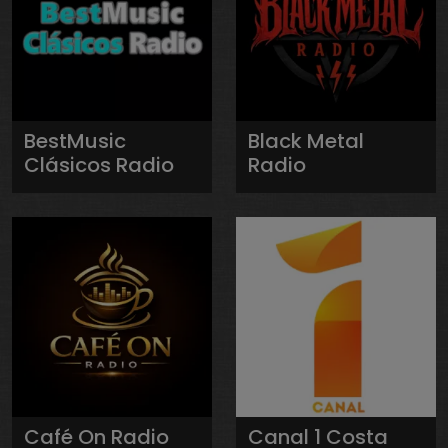
BestMusic
Black Metal
Clásicos Radio
Radio
Café On Radio
Canal 1 Costa