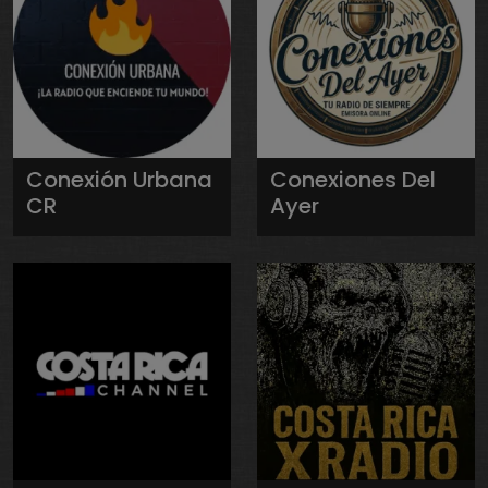
Conexión Urbana
Conexiones Del
CR
Ayer