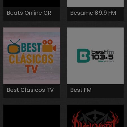
Beats Online CR
Besame 89.9 FM
Best Clásicos TV
Best FM