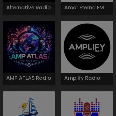
Alternative Radio
Amor Eterno FM
AMP ATLAS Radio
Amplify Radio