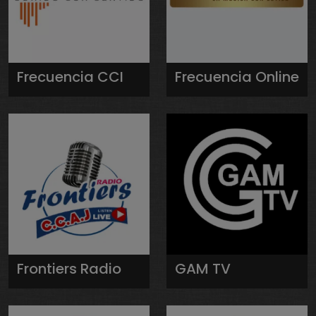
Frecuencia CCI
Frecuencia Online
Frontiers Radio
GAM TV