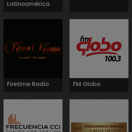
Latinoamérica
Firetime Radio
FM Globo