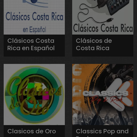
Clásicos Costa
Clásicos de
Rica en Español
Costa Rica
Clasicos de Oro
Classics Pop and