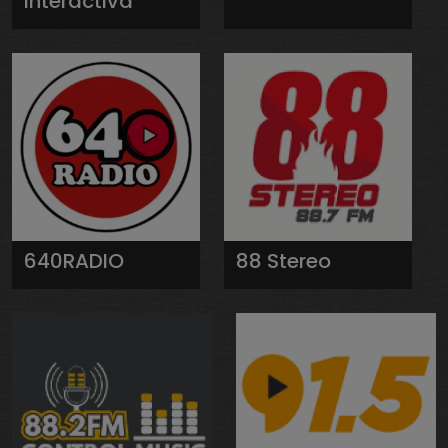
Interactiva
640RADIO
88 Stereo