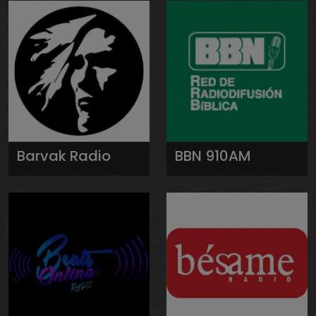
Barvak Radio
BBN 910AM