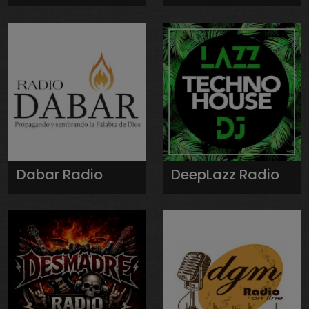
Dabar Radio
DeepLazz Radio