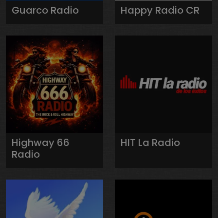
Guarco Radio
Happy Radio CR
Highway 66
HIT La Radio
Radio