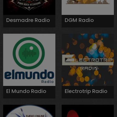
Desmadre Radio
DGM Radio
El Mundo Radio
Electrotrip Radio