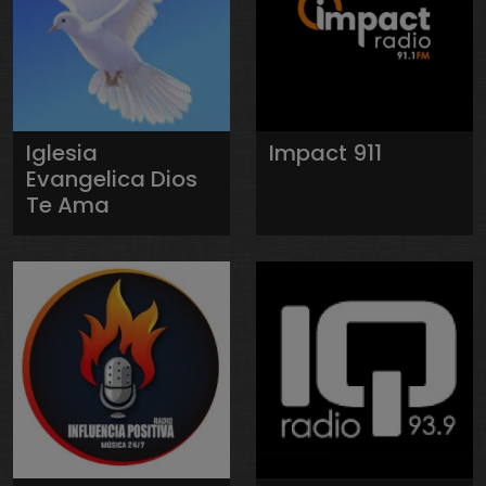
Iglesia
Impact 911
Evangelica Dios
Te Ama