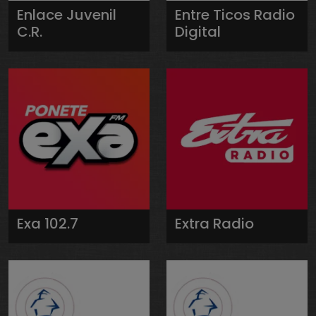
Enlace Juvenil
Entre Ticos Radio
C.R.
Digital
Exa 102.7
Extra Radio