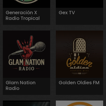
Generación X
Gex TV
Radio Tropical
Glam Nation
Golden Oldies FM
Radio