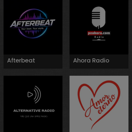
Afterbeat
Ahora Radio