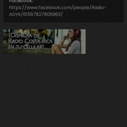
Facebook:
https://www.facebook.com/people/Radio-
ADYK/61567827806963/