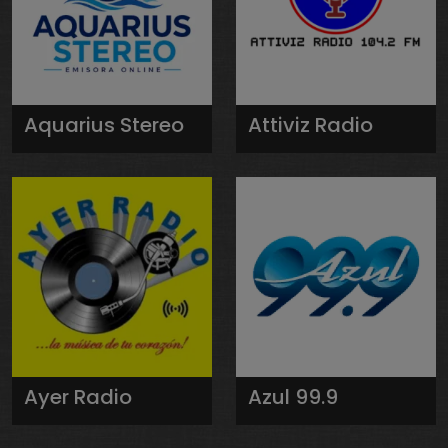
Aquarius Stereo
Attiviz Radio
Ayer Radio
Azul 99.9