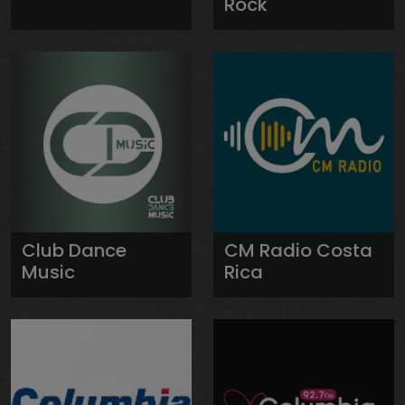
Rock
Club Dance
CM Radio Costa
Music
Rica