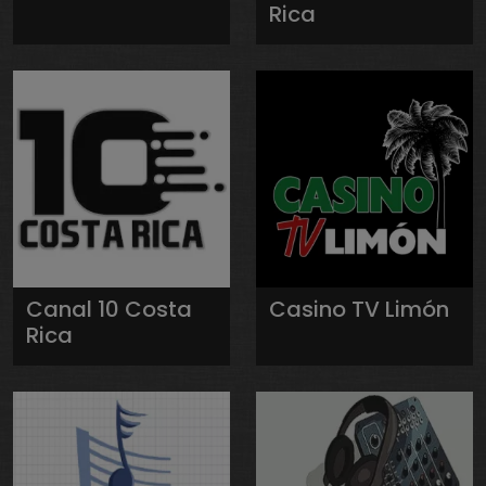
Rica
Canal 10 Costa
Casino TV Limón
Rica