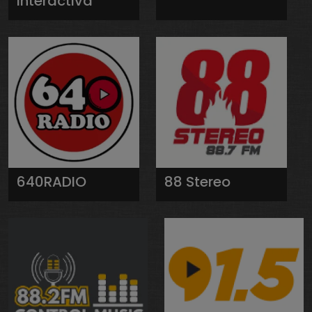
Interactiva
640RADIO
88 Stereo