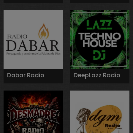
Dabar Radio
DeepLazz Radio