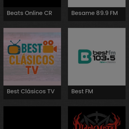
Beats Online CR
Besame 89.9 FM
Best Clásicos TV
Best FM