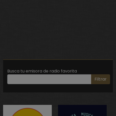
Busca tu emisora de radio favorita
Filtrar