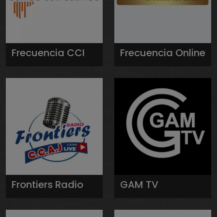
Frecuencia CCI
Frecuencia Online
Frontiers Radio
GAM TV