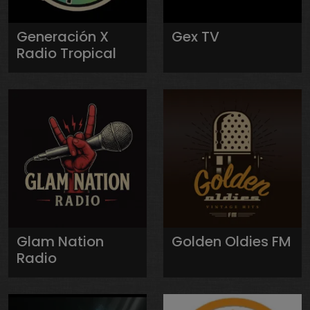
Generación X
Gex TV
Radio Tropical
Glam Nation
Golden Oldies FM
Radio