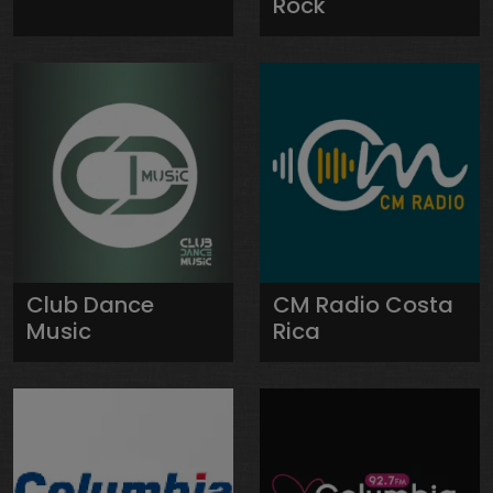
Rock
Club Dance
CM Radio Costa
Music
Rica