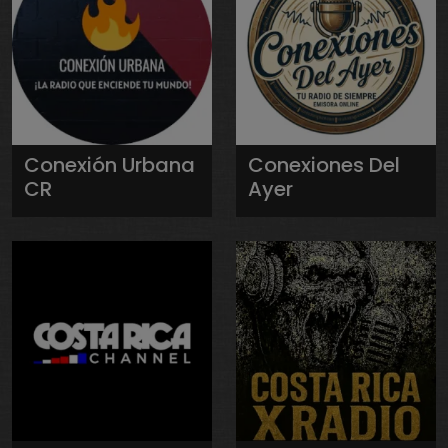
Conexión Urbana
Conexiones Del
CR
Ayer