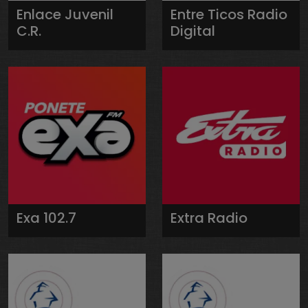
Enlace Juvenil
Entre Ticos Radio
C.R.
Digital
Exa 102.7
Extra Radio