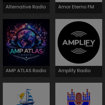
Alternative Radio
Amor Eterno FM
AMP ATLAS Radio
Amplify Radio