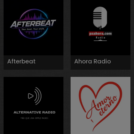
Afterbeat
Ahora Radio