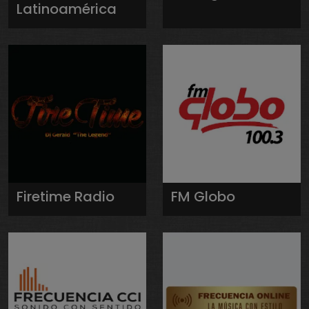
Latinoamérica
Firetime Radio
FM Globo