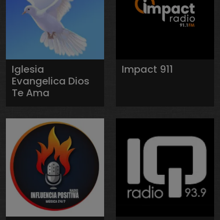
Iglesia
Impact 911
Evangelica Dios
Te Ama