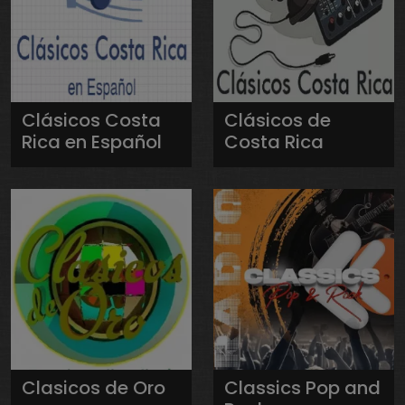
Clásicos Costa
Clásicos de
Rica en Español
Costa Rica
Clasicos de Oro
Classics Pop and