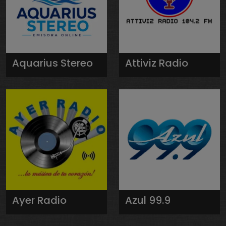
Aquarius Stereo
Attiviz Radio
Ayer Radio
Azul 99.9