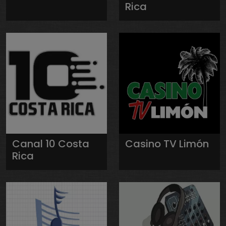
Rica
Canal 10 Costa
Casino TV Limón
Rica