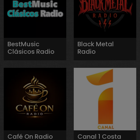
BestMusic
Black Metal
Clásicos Radio
Radio
Café On Radio
Canal 1 Costa