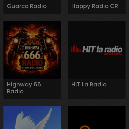
Guarco Radio
Happy Radio CR
Highway 66
HIT La Radio
Radio