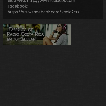
Sitio web:
http://www.radiodos.com
Facebook:
https://www.facebook.com/Radio2cr/