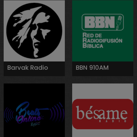
Barvak Radio
BBN 910AM