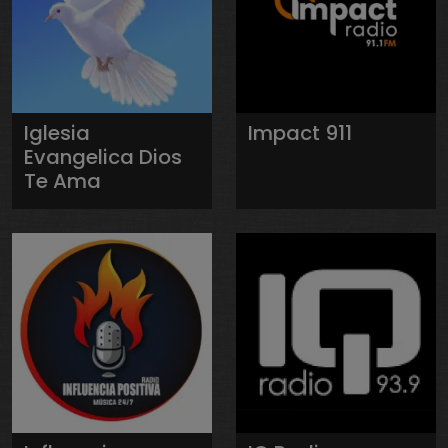
Iglesia
Impact 911
Evangelica Dios
Te Ama