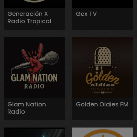
Generación X
Gex TV
Radio Tropical
Glam Nation
Golden Oldies FM
Radio