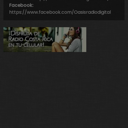
Facebook:
https://www.facebook.com/Oasisradiodigital