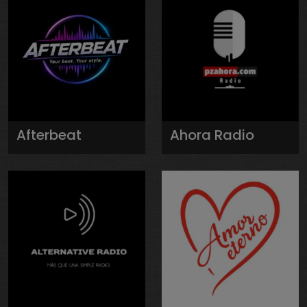
Afterbeat
Ahora Radio