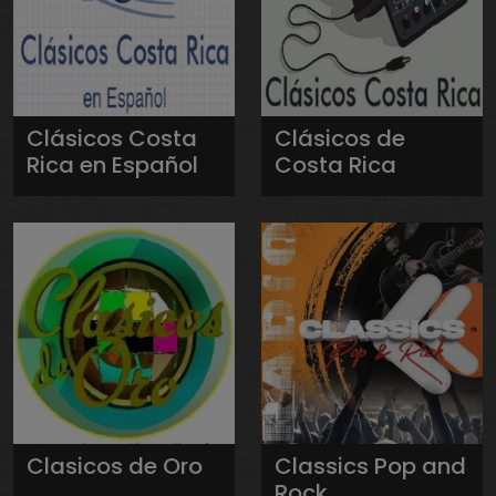
Clásicos Costa
Clásicos de
Rica en Español
Costa Rica
Clasicos de Oro
Classics Pop and
Rock