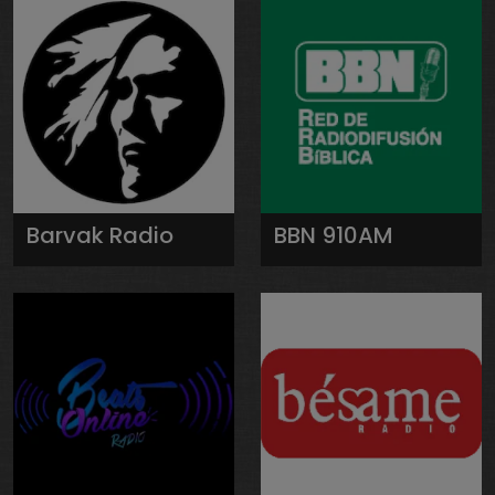
Barvak Radio
BBN 910AM