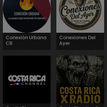
Conexión Urbana
Conexiones Del
CR
Ayer