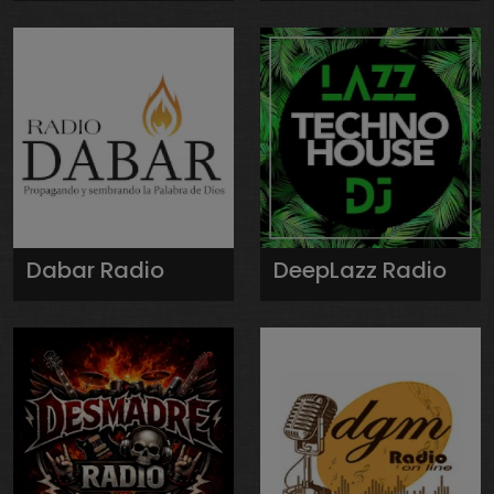
Dabar Radio
DeepLazz Radio