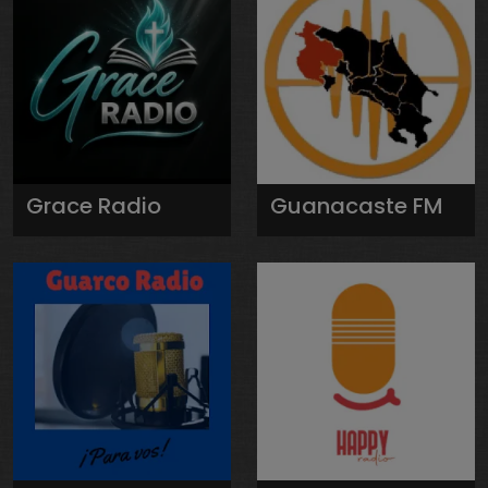
Grace Radio
Guanacaste FM