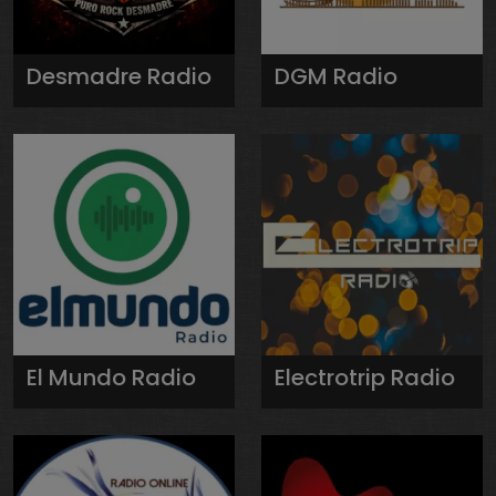
Desmadre Radio
DGM Radio
El Mundo Radio
Electrotrip Radio