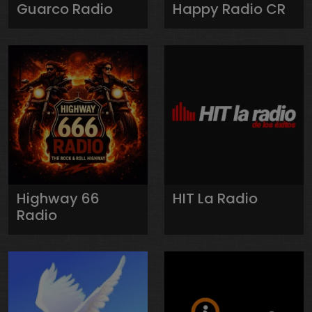
Guarco Radio
Happy Radio CR
Highway 66
HIT La Radio
Radio