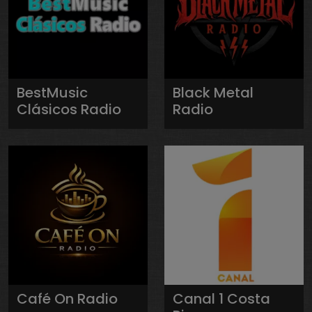
BestMusic
Black Metal
Clásicos Radio
Radio
Café On Radio
Canal 1 Costa