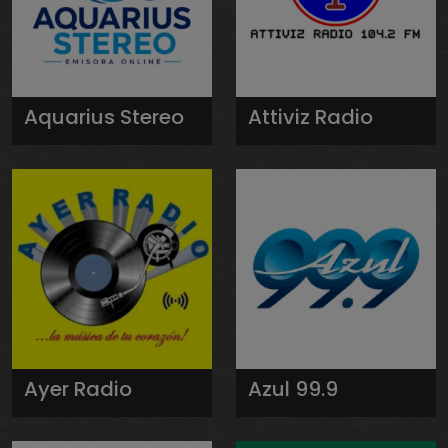
Aquarius Stereo
Attiviz Radio
Ayer Radio
Azul 99.9