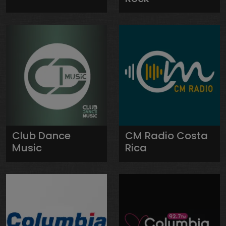
Club Dance
CM Radio Costa
Music
Rica