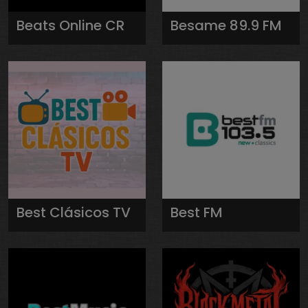
Beats Online CR
Besame 89.9 FM
Best Clásicos TV
Best FM