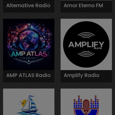
Alternative Radio
Amor Eterno FM
AMP ATLAS Radio
Amplify Radio