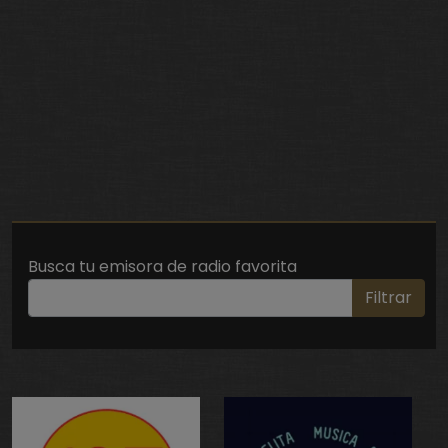
Busca tu emisora de radio favorita
Filtrar