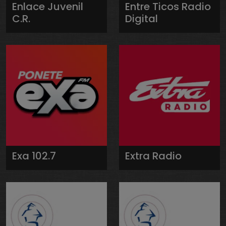
Enlace Juvenil
Entre Ticos Radio
C.R.
Digital
Exa 102.7
Extra Radio