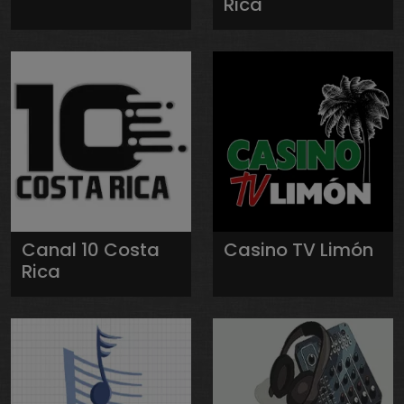
Rica
Canal 10 Costa
Casino TV Limón
Rica