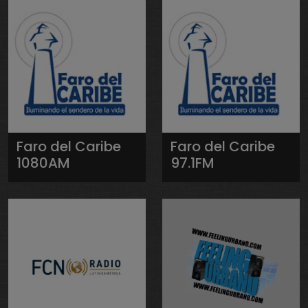
Faro del Caribe
Faro del Caribe
1080AM
97.1FM