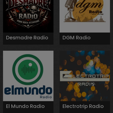
Desmadre Radio
DGM Radio
El Mundo Radio
Electrotrip Radio