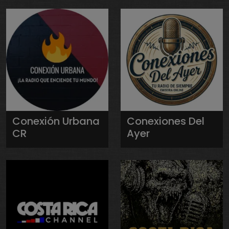
Conexión Urbana
Conexiones Del
CR
Ayer