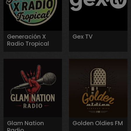
Generación X
Gex TV
Radio Tropical
Glam Nation
Golden Oldies FM
Radio