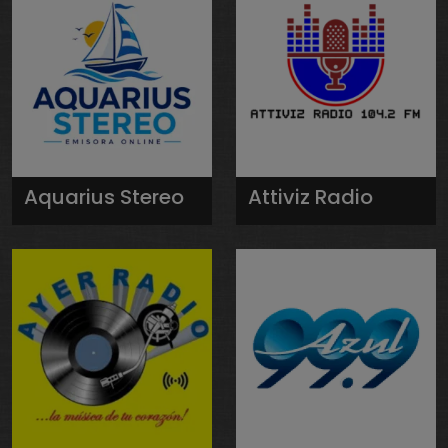
Aquarius Stereo
Attiviz Radio