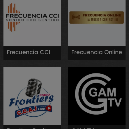
Frecuencia CCI
Frecuencia Online