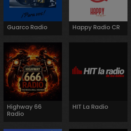
Guarco Radio
Happy Radio CR
Highway 66
HIT La Radio
Radio