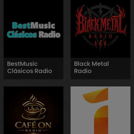
BestMusic
Black Metal
Clásicos Radio
Radio