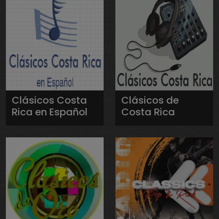
Clásicos Costa
Clásicos de
Rica en Español
Costa Rica