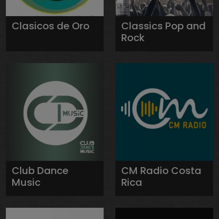
Clasicos de Oro
Classics Pop and
Rock
Club Dance
CM Radio Costa
Music
Rica