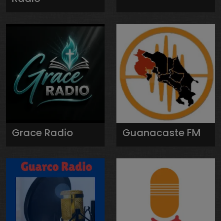
Grace Radio
Guanacaste FM