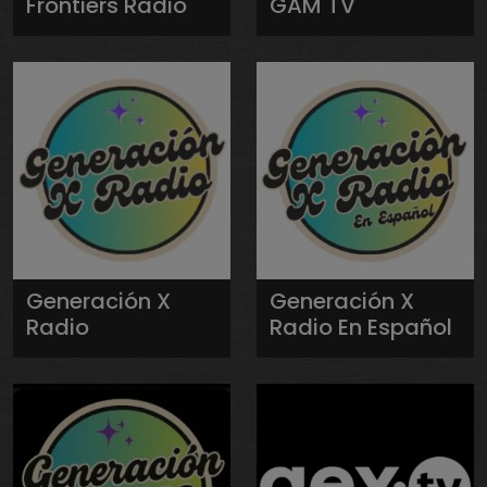
Frontiers Radio
GAM TV
Generación X
Generación X
Radio
Radio En Español