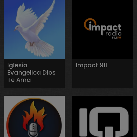
Iglesia
Impact 911
Evangelica Dios
Te Ama