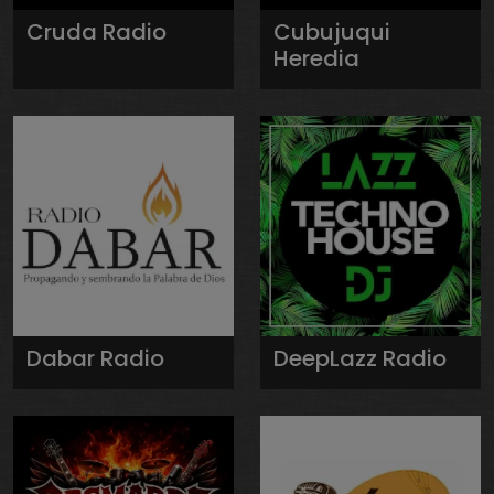
Cruda Radio
Cubujuqui
Heredia
Dabar Radio
DeepLazz Radio