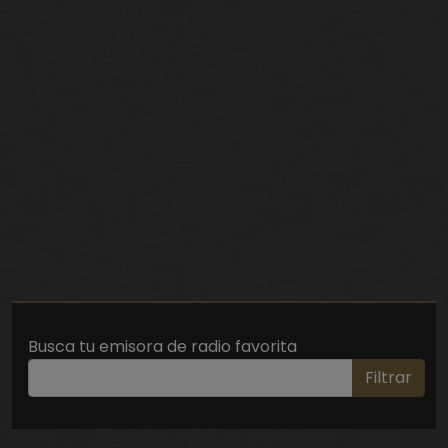
Busca tu emisora de radio favorita
Filtrar