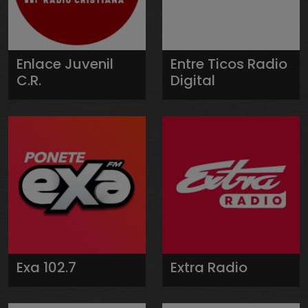
Enlace Juvenil
Entre Ticos Radio
C.R.
Digital
Exa 102.7
Extra Radio