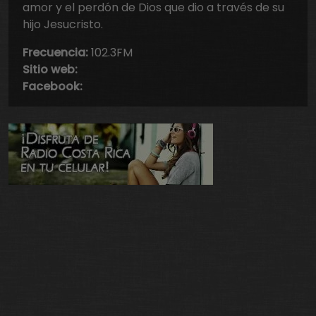
amor y el perdón de Dios que dio a través de su
hijo Jesucristo.
Frecuencia:
102.3FM
Sitio web:
Facebook: