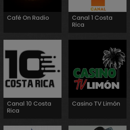
Café On Radio
Canal 1 Costa
Rica
Canal 10 Costa
Casino TV Limón
Rica