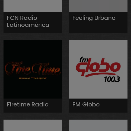
FCN Radio
Feeling Urbano
Latinoamérica
Firetime Radio
FM Globo