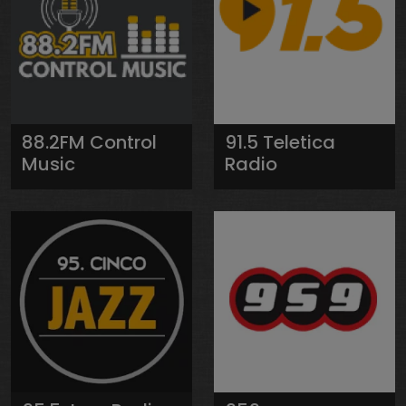
88.2FM Control
91.5 Teletica
Music
Radio