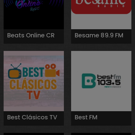
Beats Online CR
Besame 89.9 FM
Best Clásicos TV
Best FM