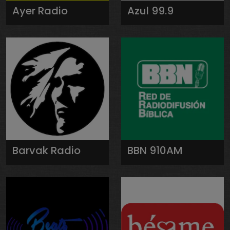
Ayer Radio
Azul 99.9
Barvak Radio
BBN 910AM