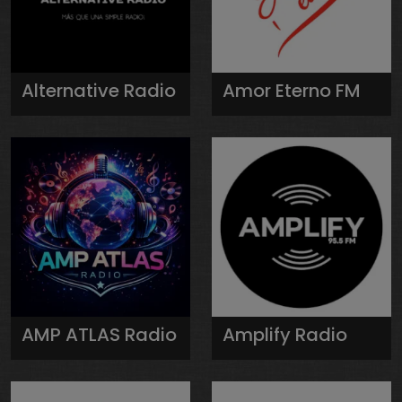
Alternative Radio
Amor Eterno FM
AMP ATLAS Radio
Amplify Radio