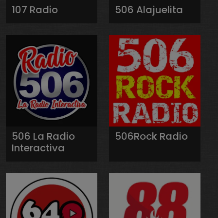
107 Radio
506 Alajuelita
506 La Radio
506Rock Radio
Interactiva