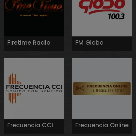
Firetime Radio
FM Globo
Frecuencia CCI
Frecuencia Online