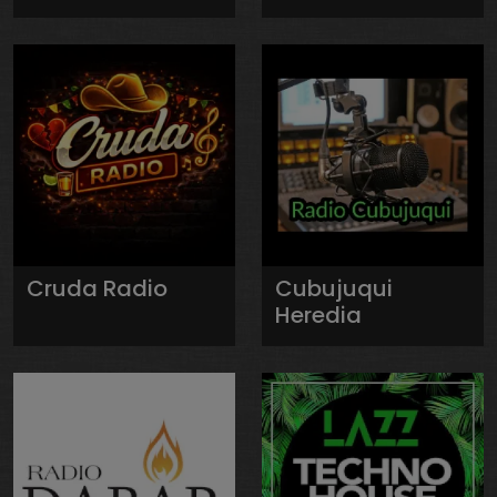
Cruda Radio
Cubujuqui
Heredia