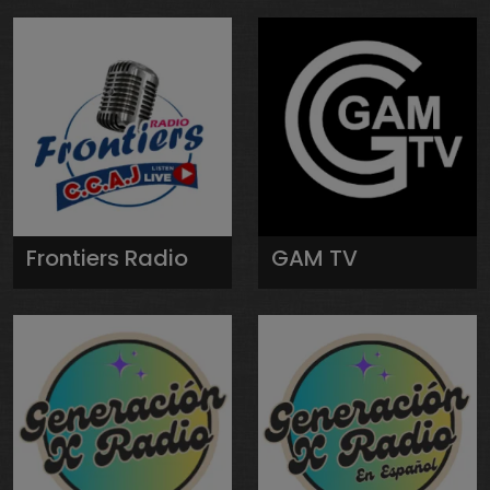
Frontiers Radio
GAM TV