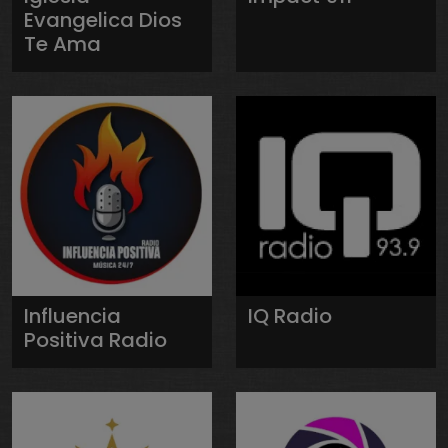
Evangelica Dios
Te Ama
Influencia
IQ Radio
Positiva Radio