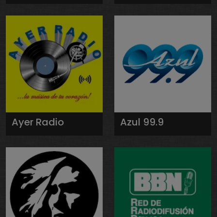
Ayer Radio
Azul 99.9