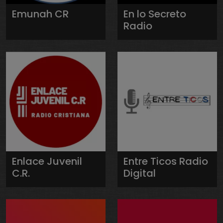
Emunah CR
En lo Secreto
Radio
Enlace Juvenil
Entre Ticos Radio
C.R.
Digital