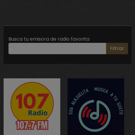
Busca tu emisora de radio favorita
Filtrar