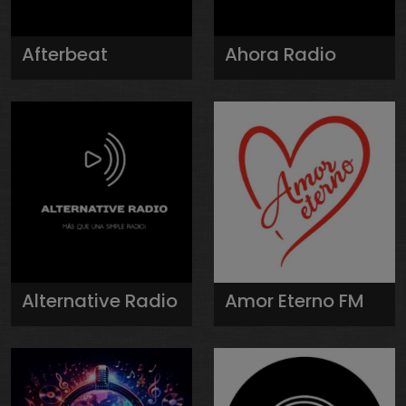
Afterbeat
Ahora Radio
Alternative Radio
Amor Eterno FM