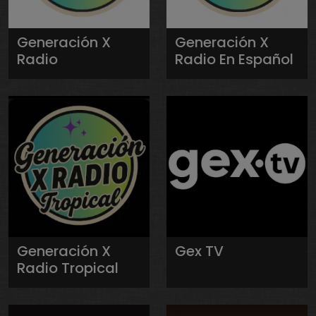
Generación X
Generación X
Radio
Radio En Español
Generación X
Gex TV
Radio Tropical