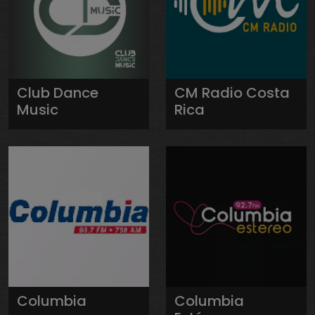
Club Dance
CM Radio Costa
Music
Rica
Columbia
Columbia