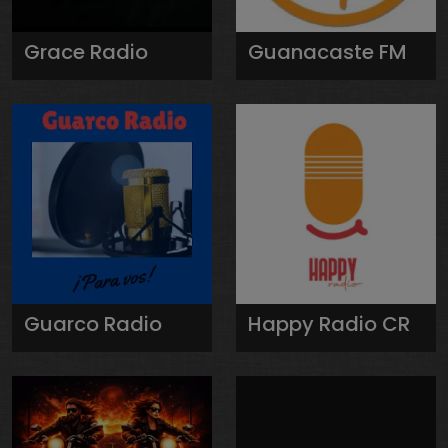
Grace Radio
Guanacaste FM
Guarco Radio
Happy Radio CR