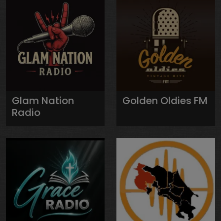
Glam Nation
Golden Oldies FM
Radio