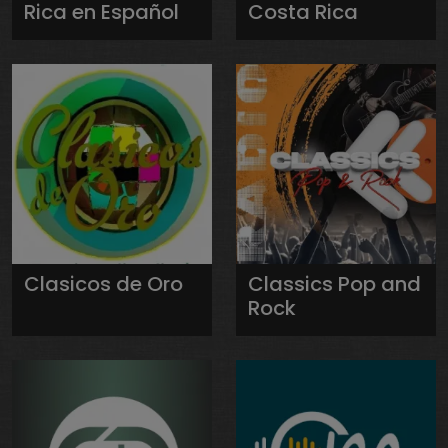
Rica en Español
Costa Rica
Clasicos de Oro
Classics Pop and
Rock