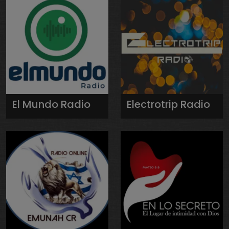
El Mundo Radio
Electrotrip Radio