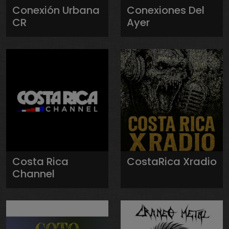
Conexión Urbana
Conexiones Del
CR
Ayer
Costa Rica
CostaRica Xradio
Channel