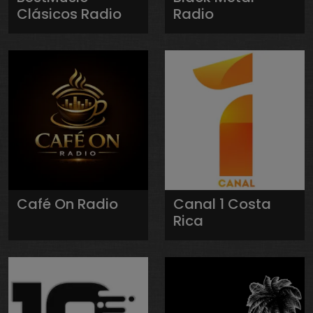
Clásicos Radio
Radio
Café On Radio
Canal 1 Costa
Rica