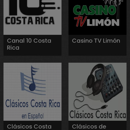
Canal 10 Costa
Casino TV Limón
Rica
Clásicos Costa
Clásicos de