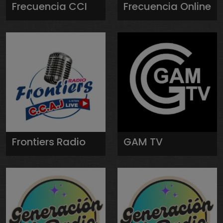
Frecuencia CCI
Frecuencia Online
Frontiers Radio
GAM TV