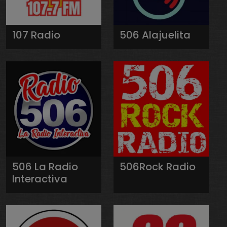
107 Radio
506 Alajuelita
506 La Radio
506Rock Radio
Interactiva