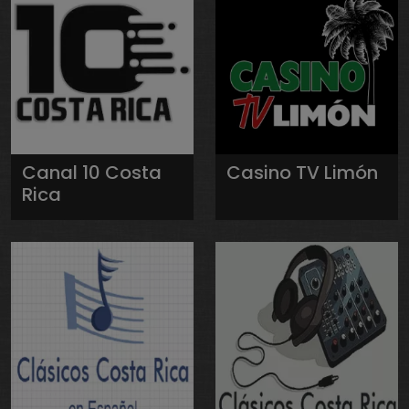
Canal 10 Costa
Casino TV Limón
Rica