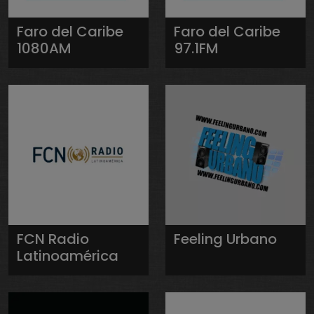
Faro del Caribe
Faro del Caribe
1080AM
97.1FM
FCN Radio
Feeling Urbano
Latinoamérica