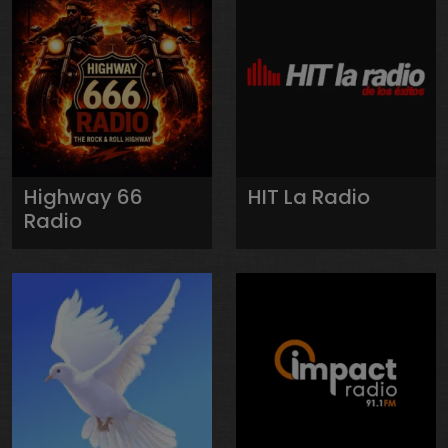
Highway 66
HIT La Radio
Radio