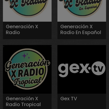
Generación X
Generación X
Radio
Radio En Español
Generación X
Gex TV
Radio Tropical