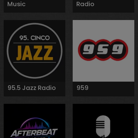
Music
Radio
95.5 Jazz Radio
959