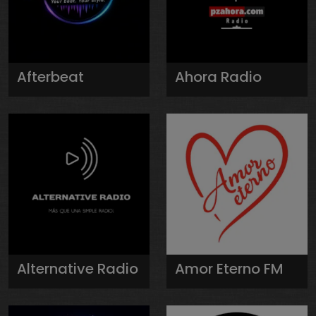
Afterbeat
Ahora Radio
Alternative Radio
Amor Eterno FM