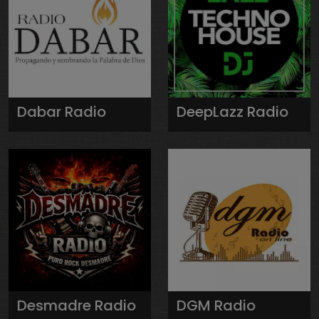
Dabar Radio
DeepLazz Radio
Desmadre Radio
DGM Radio