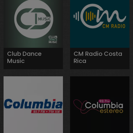
Club Dance
CM Radio Costa
Music
Rica