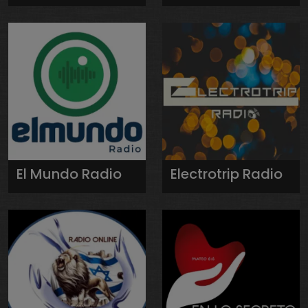
El Mundo Radio
Electrotrip Radio