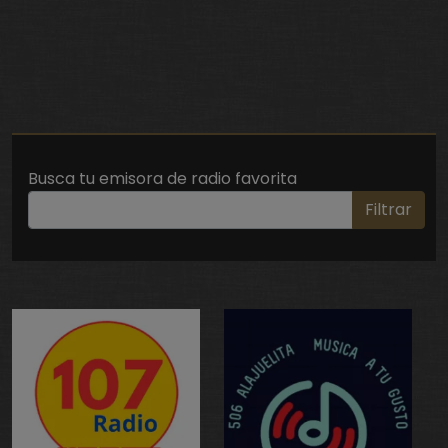
Busca tu emisora de radio favorita
Filtrar