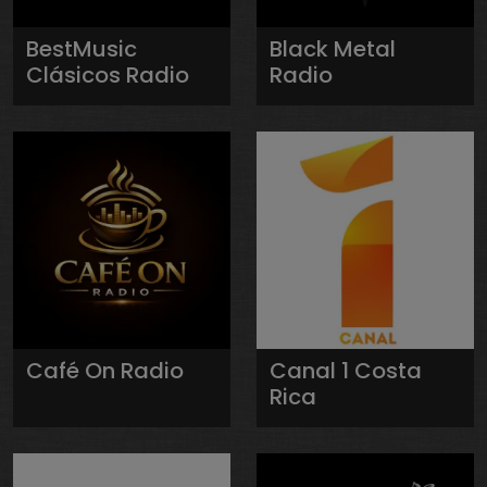
BestMusic
Black Metal
Clásicos Radio
Radio
Café On Radio
Canal 1 Costa
Rica