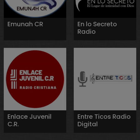
Emunah CR
En lo Secreto
Radio
Enlace Juvenil
Entre Ticos Radio
C.R.
Digital