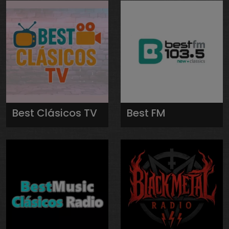
Best Clásicos TV
Best FM