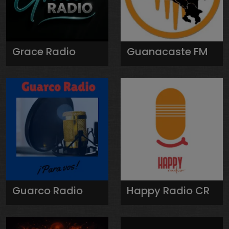
Grace Radio
Guanacaste FM
Guarco Radio
Happy Radio CR