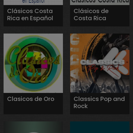
Clásicos Costa
Clásicos de
Rica en Español
Costa Rica
Clasicos de Oro
Classics Pop and
Rock