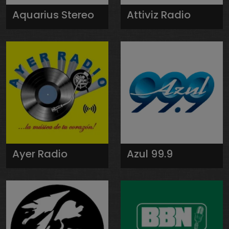
Aquarius Stereo
Attiviz Radio
Ayer Radio
Azul 99.9