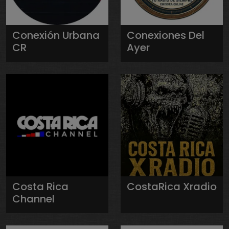
Conexión Urbana
Conexiones Del
CR
Ayer
Costa Rica
CostaRica Xradio
Channel