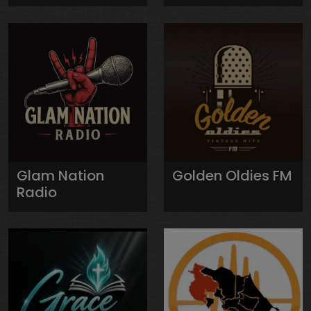
Glam Nation
Golden Oldies FM
Radio