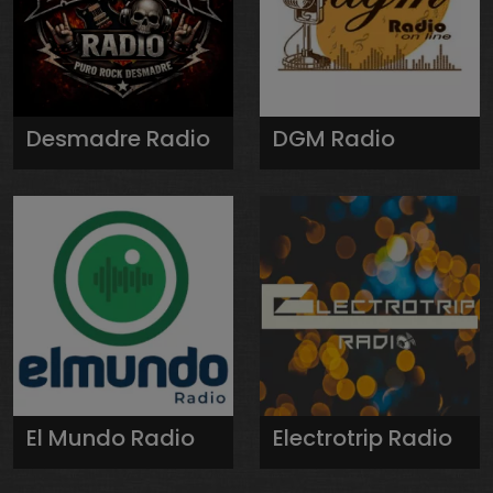
Desmadre Radio
DGM Radio
El Mundo Radio
Electrotrip Radio