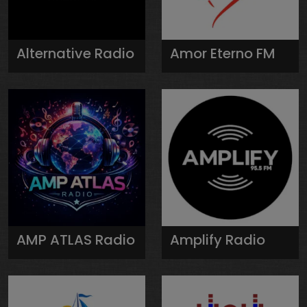
Alternative Radio
Amor Eterno FM
AMP ATLAS Radio
Amplify Radio