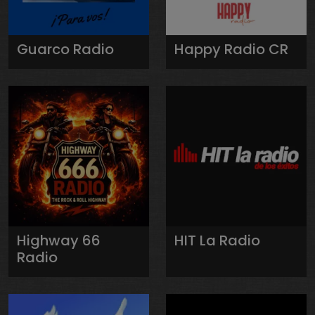
Guarco Radio
Happy Radio CR
Highway 66
HIT La Radio
Radio