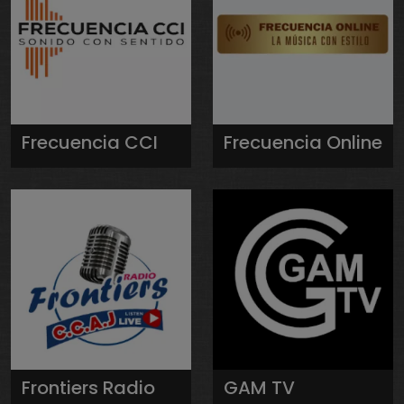
Frecuencia CCI
Frecuencia Online
Frontiers Radio
GAM TV