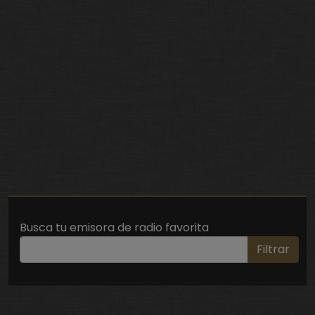
Busca tu emisora de radio favorita
Filtrar