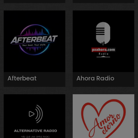
Afterbeat
Ahora Radio