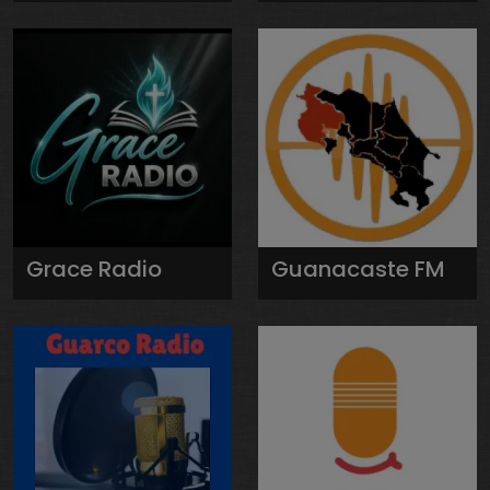
Grace Radio
Guanacaste FM