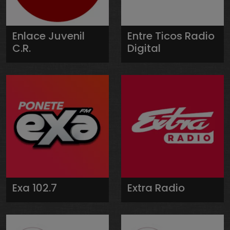
Enlace Juvenil
Entre Ticos Radio
C.R.
Digital
Exa 102.7
Extra Radio