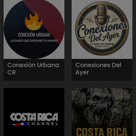
Conexión Urbana
Conexiones Del
CR
Ayer