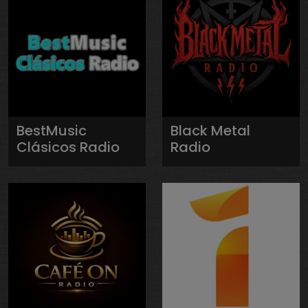
BestMusic
Black Metal
Clásicos Radio
Radio