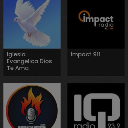
Iglesia
Impact 911
Evangelica Dios
Te Ama