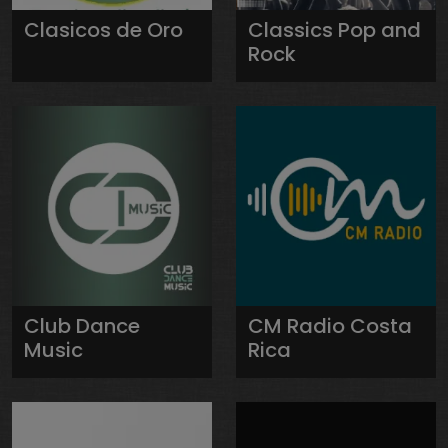
Clasicos de Oro
Classics Pop and
Rock
Club Dance
CM Radio Costa
Music
Rica