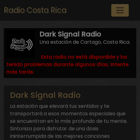
Pasar al contenido principal
Radio Costa Rica
Dark Signal Radio
Una estación de Cartago, Costa Rica.
Esta radio no está disponible y ha
tenido problemas durante algunos días, intente
más tarde.
Dark Signal Radio
La estación que elevará tus sentidos y te
transportará a esos momentos especiales que
se encuentran en lo más profundo de tu mente.
Sintoniza para disfrutar de una dosis
ininterrumpida de las mejores canciones