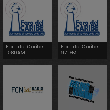
Faro del Caribe
Faro del Caribe
1080AM
97.1FM