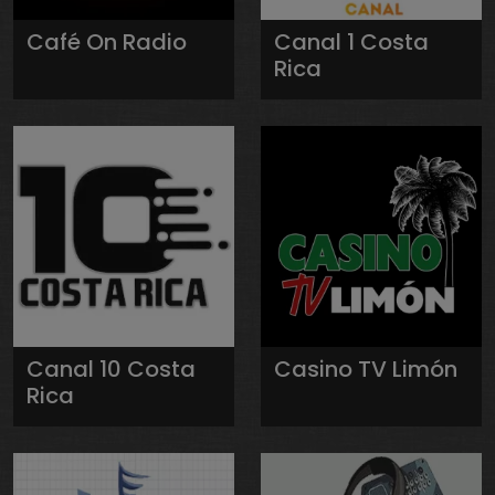
Café On Radio
Canal 1 Costa
Rica
Canal 10 Costa
Casino TV Limón
Rica