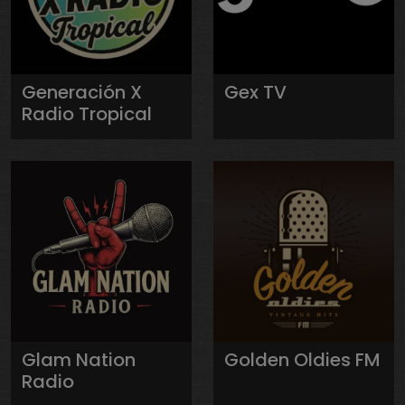
Generación X
Gex TV
Radio Tropical
Glam Nation
Golden Oldies FM
Radio