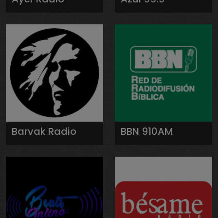
Barvak Radio
BBN 910AM