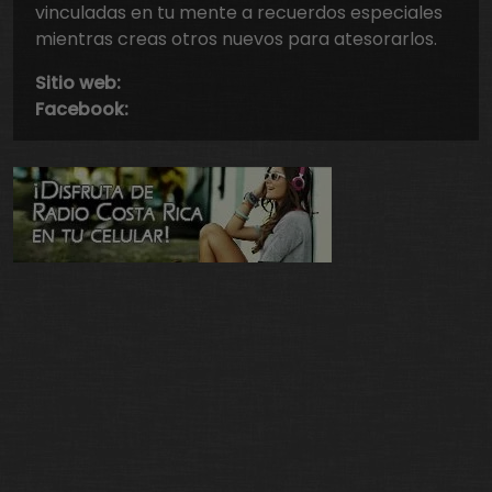
vinculadas en tu mente a recuerdos especiales
mientras creas otros nuevos para atesorarlos.
Sitio web:
Facebook: