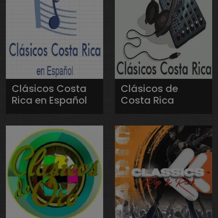
Clásicos Costa
Clásicos de
Rica en Español
Costa Rica