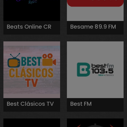
Beats Online CR
Besame 89.9 FM
Best Clásicos TV
Best FM