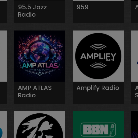
95.5 Jazz
959
Radio
AMP ATLAS
Amplify Radio
Radio