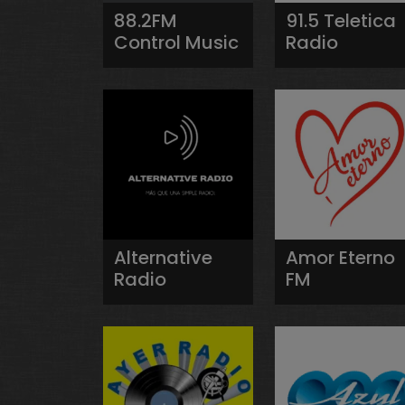
88.2FM
91.5 Teletica
Control Music
Radio
Alternative
Amor Eterno
Radio
FM