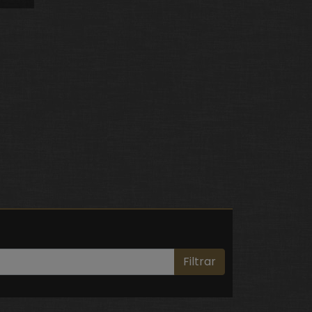
Filtrar