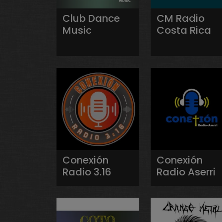
Club Dance
CM Radio
Music
Costa Rica
Conexión
Conexión
Radio 3.16
Radio Aserri