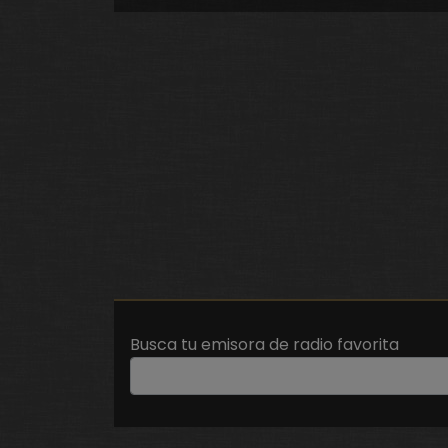
Busca tu emisora de radio favorita