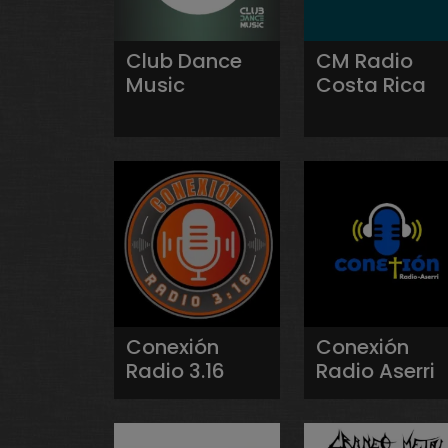
Club Dance
CM Radio
Music
Costa Rica
Conexión
Conexión
Radio 3.16
Radio Aserri