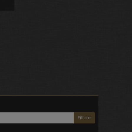
Filtrar