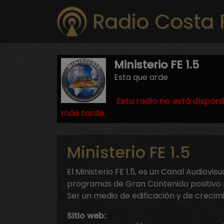
Radio Costa 
Ministerio FE 1.5
Esta que arde
Esta radio no está disponi
más tarde.
Ministerio FE 1.5
El Ministerio FE 1.5, es un Canal Audiovi
programas de Gran Contenido positivo 
Ser un medio de edificación y de crecimi
Sitio web: