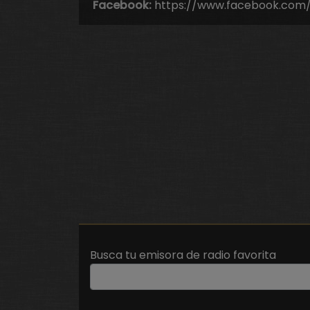
Facebook:
https://www.facebook.com/mi
Busca tu emisora de radio favorita