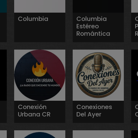
Columbia
Columbia
Estéreo
P
Romántica
Conexión
Conexiones
Urbana CR
Del Ayer