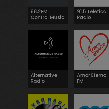
88.2FM
91.5 Teletica
Control Music
Radio
Alternative
Amor Eterno
Radio
FM