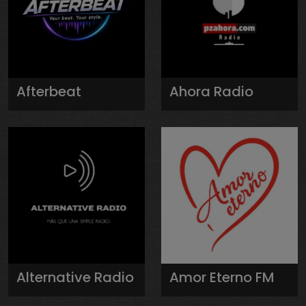
Afterbeat
Ahora Radio
Alternative Radio
Amor Eterno FM