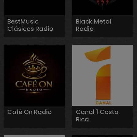
BestMusic
Black Metal
Clásicos Radio
Radio
Café On Radio
Canal 1 Costa
Rica