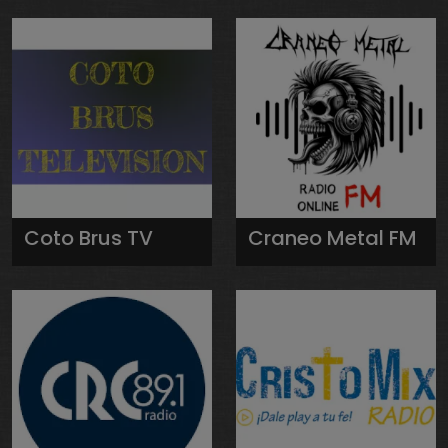
Coto Brus TV
Craneo Metal FM