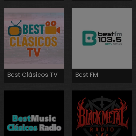
Best Clásicos TV
Best FM