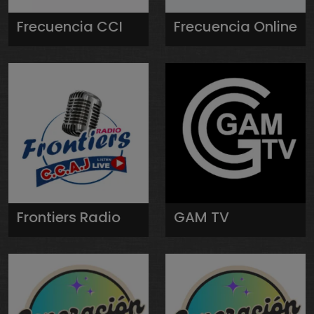
Frecuencia CCI
Frecuencia Online
Frontiers Radio
GAM TV