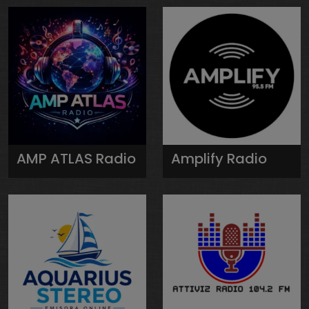
AMP ATLAS Radio
Amplify Radio