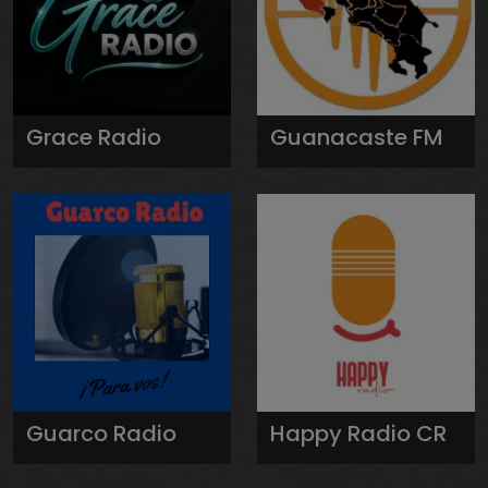
Grace Radio
Guanacaste FM
Guarco Radio
Happy Radio CR