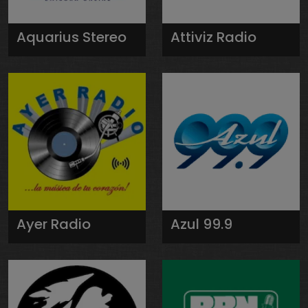
Aquarius Stereo
Attiviz Radio
Ayer Radio
Azul 99.9