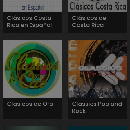
Clásicos Costa
Clásicos de
Rica en Español
Costa Rica
Clasicos de Oro
Classics Pop and
Rock