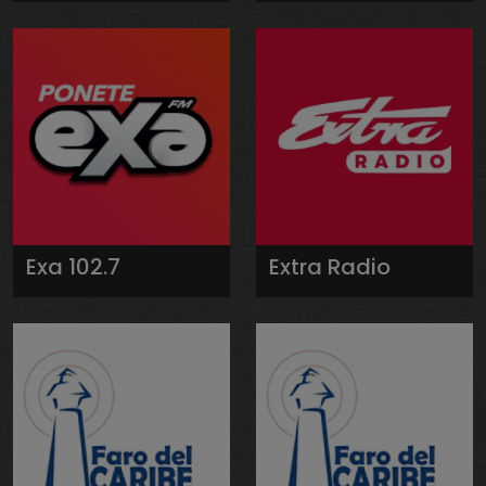
Exa 102.7
Extra Radio