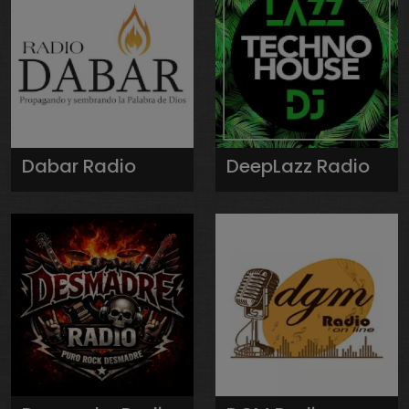
Dabar Radio
DeepLazz Radio