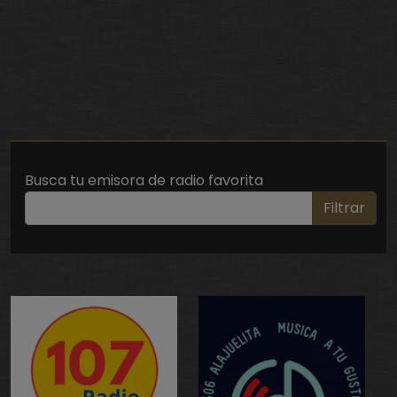
Busca tu emisora de radio favorita
Filtrar