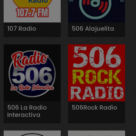
107 Radio
506 Alajuelita
506 La Radio
506Rock Radio
Interactiva