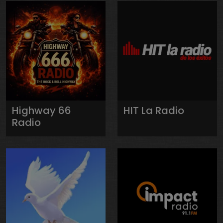
Highway 66
HIT La Radio
Radio