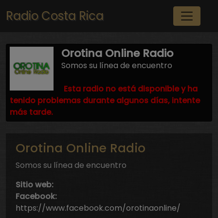
Pasar al contenido principal
Radio Costa Rica
Orotina Online Radio
Somos su línea de encuentro
Esta radio no está disponible y ha
tenido problemas durante algunos días, intente
más tarde.
Orotina Online Radio
Somos su línea de encuentro
Sitio web:
Facebook:
https://www.facebook.com/orotinaonline/