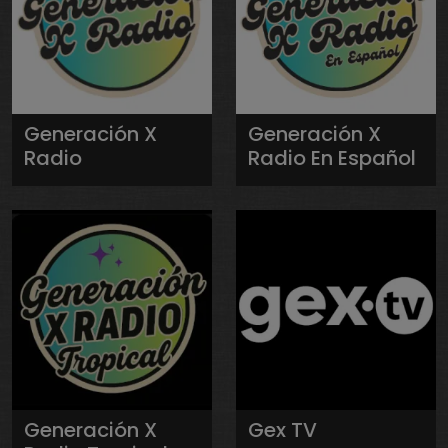
Generación X
Generación X
Radio
Radio En Español
Generación X
Gex TV