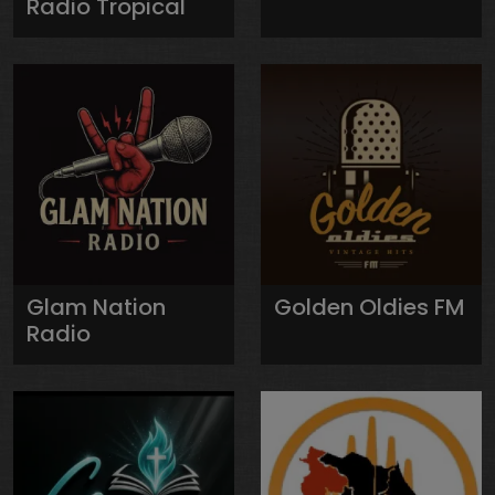
Radio Tropical
Glam Nation
Golden Oldies FM
Radio