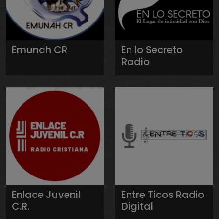
Emunah CR
En lo Secreto
Radio
Enlace Juvenil
Entre Ticos Radio
C.R.
Digital