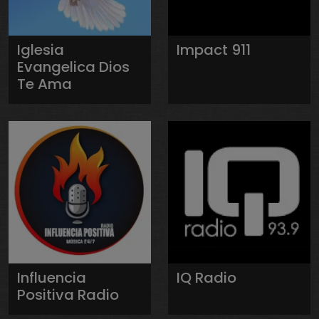
Iglesia
Impact 911
Evangelica Dios
Te Ama
Influencia
IQ Radio
Positiva Radio