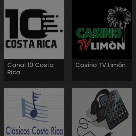
Canal 10 Costa
Casino TV Limón
Rica