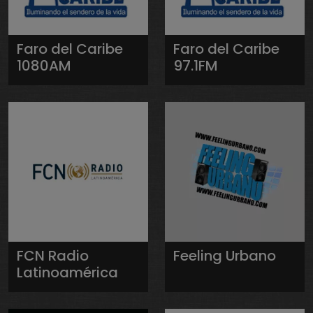
Faro del Caribe
Faro del Caribe
1080AM
97.1FM
FCN Radio
Feeling Urbano
Latinoamérica