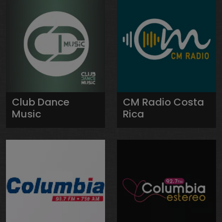
Club Dance
CM Radio Costa
Music
Rica