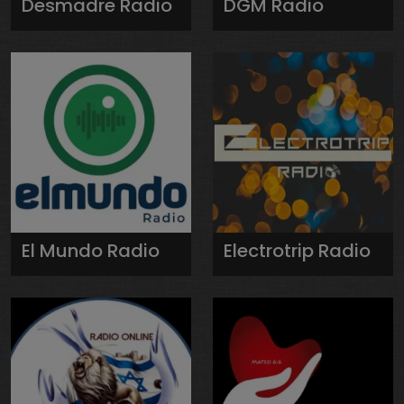
Desmadre Radio
DGM Radio
El Mundo Radio
Electrotrip Radio