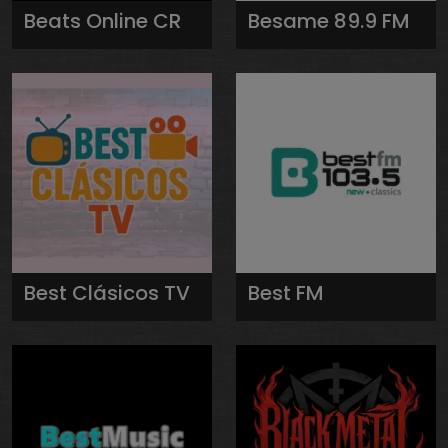
Beats Online CR
Besame 89.9 FM
Best Clásicos TV
Best FM