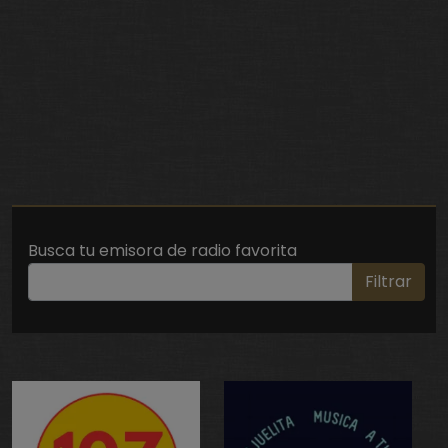
Busca tu emisora de radio favorita
Filtrar