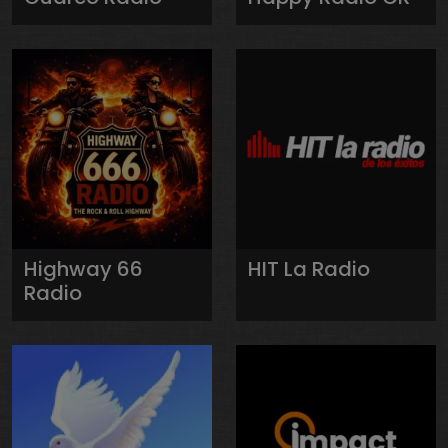
Highway 66
HIT La Radio
Radio