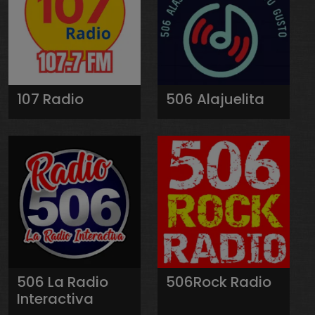
107 Radio
506 Alajuelita
506 La Radio
506Rock Radio
Interactiva