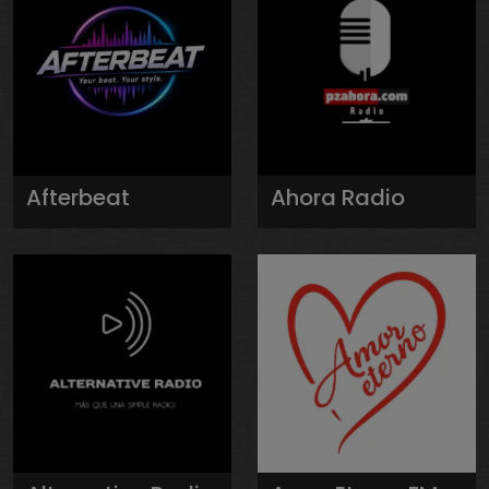
Afterbeat
Ahora Radio