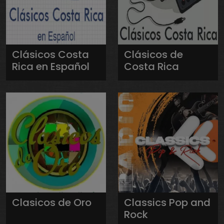
Clásicos Costa
Clásicos de
Rica en Español
Costa Rica
Clasicos de Oro
Classics Pop and
Rock