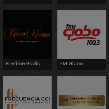
Firetime Radio
FM Globo