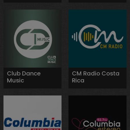
Club Dance
CM Radio Costa
Music
Rica