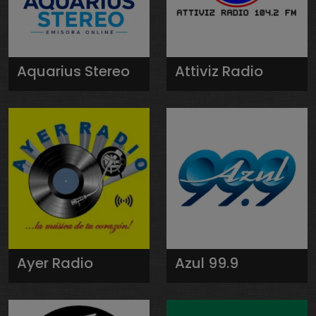
Aquarius Stereo
Attiviz Radio
Ayer Radio
Azul 99.9