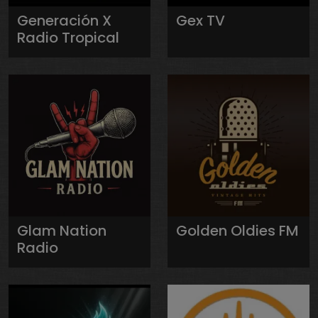
Generación X
Gex TV
Radio Tropical
Glam Nation
Golden Oldies FM
Radio