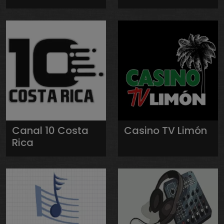
Canal 10 Costa
Casino TV Limón
Rica