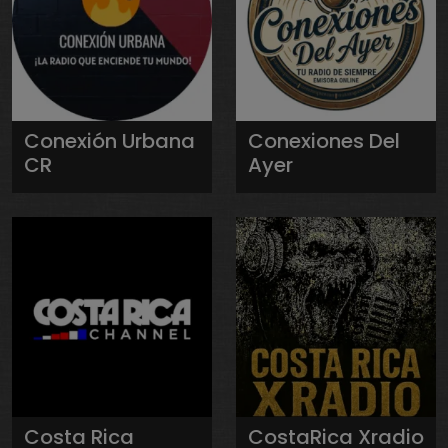
Conexión Urbana
Conexiones Del
CR
Ayer
Costa Rica
CostaRica Xradio