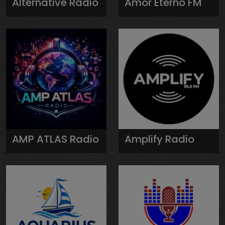
Alternative Radio
Amor Eterno FM
AMP ATLAS Radio
Amplify Radio