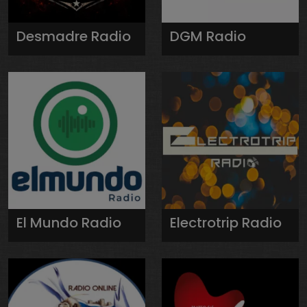
Desmadre Radio
DGM Radio
El Mundo Radio
Electrotrip Radio