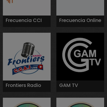
Frecuencia CCI
Frecuencia Online
Frontiers Radio
GAM TV