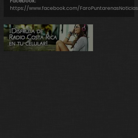
Facebook:
https://www.facebook.com/FaroPuntarenasNoticias