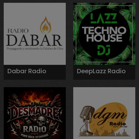
Dabar Radio
DeepLazz Radio