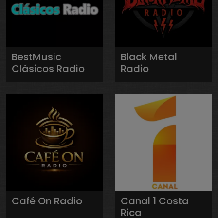
BestMusic
Black Metal
Clásicos Radio
Radio
Café On Radio
Canal 1 Costa
Rica