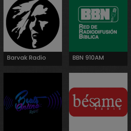
Barvak Radio
BBN 910AM