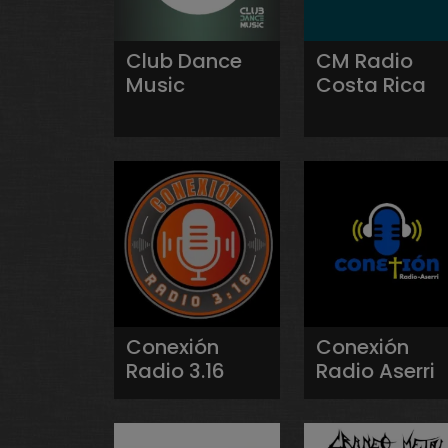
Club Dance
CM Radio
Music
Costa Rica
Conexión
Conexión
Radio 3.16
Radio Aserri