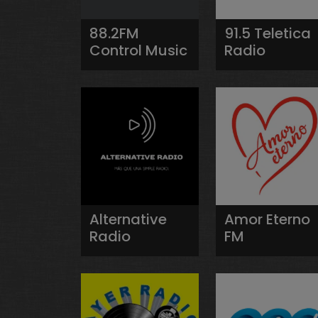
88.2FM
91.5 Teletica
Control Music
Radio
Alternative
Amor Eterno
Radio
FM