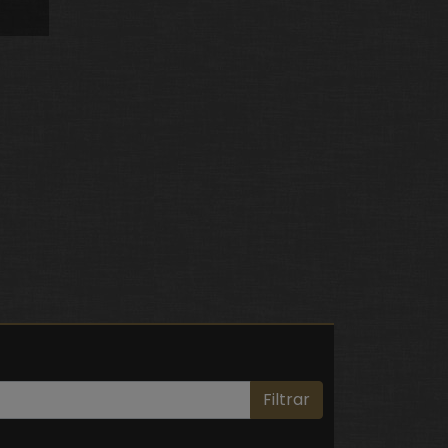
Filtrar