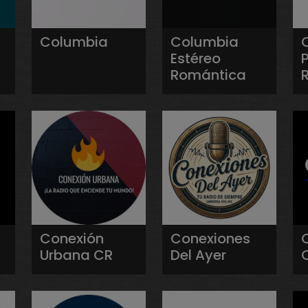
Columbia
Columbia
Estéreo
P
Romántica
Conexión
Conexiones
Urbana CR
Del Ayer