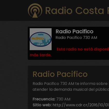
Radio Costa 
Radio Pacifico
Radio Pacifico 730 AM
Esta radio no está disponi
más tarde.
Radio Pacifico
Radio Pacifico 730 AM te informa sobre 
atender la demanda musical del públic
Frecuencia:
730 AM
Sitio web:
http://www.cdr.cr/2016/10/01