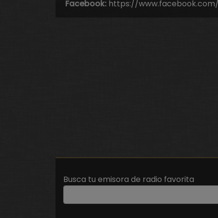
Facebook:
https://www.facebook.com/
Busca tu emisora de radio favorita