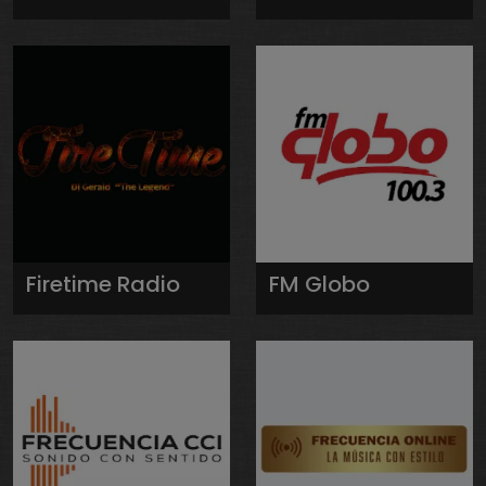
Firetime Radio
FM Globo