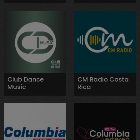
Club Dance
CM Radio Costa
Music
Rica