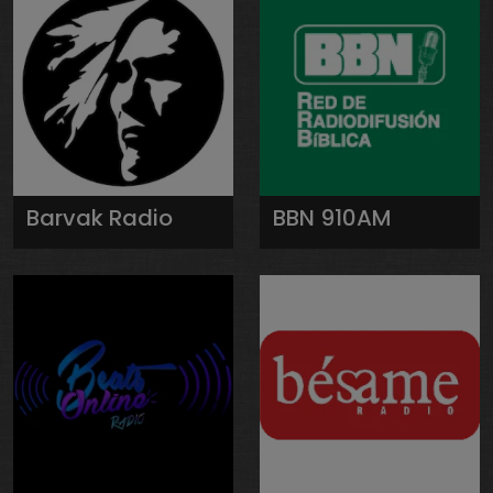
Barvak Radio
BBN 910AM