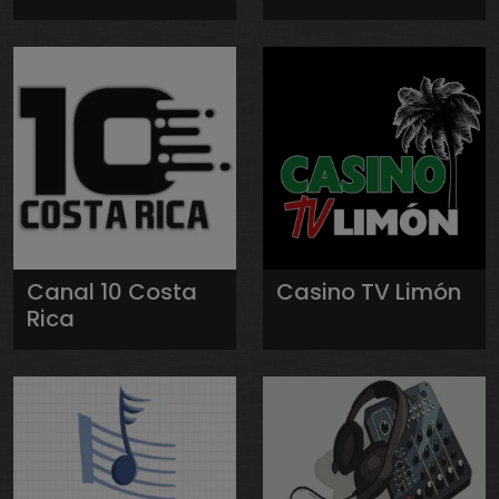
Canal 10 Costa
Casino TV Limón
Rica