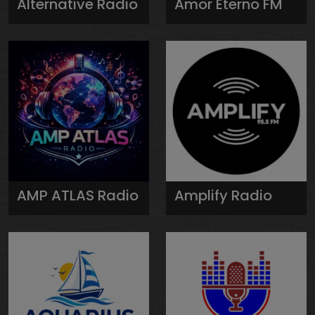
Alternative Radio
Amor Eterno FM
AMP ATLAS Radio
Amplify Radio