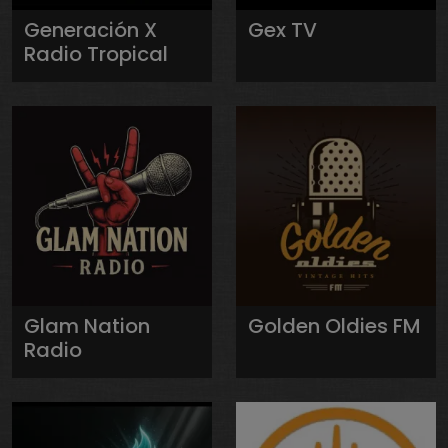
Generación X
Gex TV
Radio Tropical
Glam Nation
Golden Oldies FM
Radio