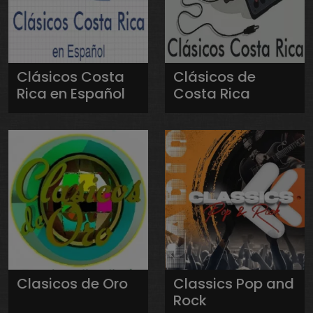
Clásicos Costa
Clásicos de
Rica en Español
Costa Rica
Clasicos de Oro
Classics Pop and
Rock