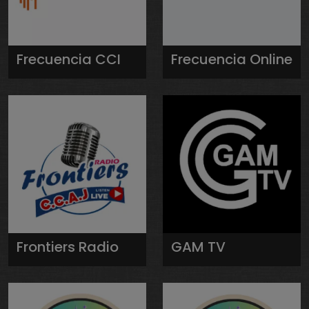
Frecuencia CCI
Frecuencia Online
Frontiers Radio
GAM TV