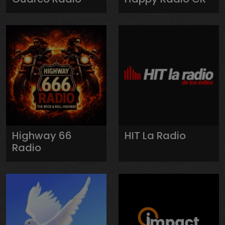
Highway 66
HIT La Radio
Radio