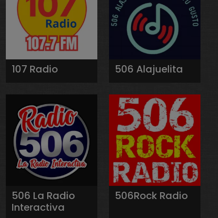
107 Radio
506 Alajuelita
506 La Radio
506Rock Radio
Interactiva