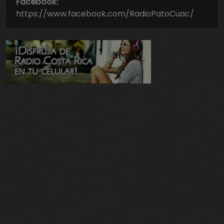
Facebook:
https://www.facebook.com/RadioPatoCuac/