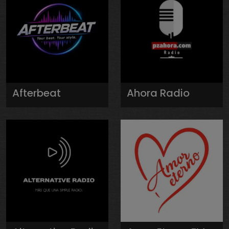
Afterbeat
Ahora Radio