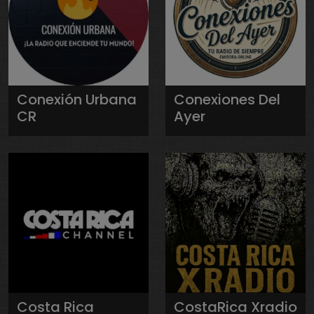
Conexión Urbana
Conexiones Del
CR
Ayer
Costa Rica
CostaRica Xradio