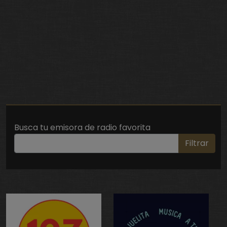
Busca tu emisora de radio favorita
Filtrar