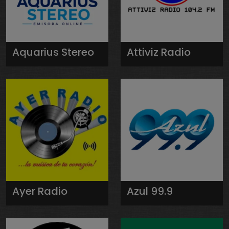
Aquarius Stereo
Attiviz Radio
Ayer Radio
Azul 99.9