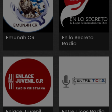
Emunah CR
En lo Secreto
Radio
Enlace Juvenil
Entre Ticos Radio