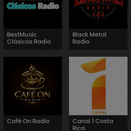
BestMusic
Black Metal
Clásicos Radio
Radio
Café On Radio
Canal 1 Costa
Rica