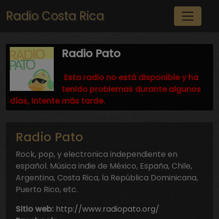
Pasar al contenido principal
Radio Costa Rica
Radio Pato
Esta radio no está disponible y ha
tenido problemas durante algunos
días, intente más tarde.
Radio Pato
Rock, pop, y electronica independiente en
español. Música indie de México, España, Chile,
Argentina, Costa Rica, la República Dominicana,
Puerto Rico, etc.
Sitio web:
http://www.radiopato.org/