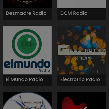
Desmadre Radio
DGM Radio
El Mundo Radio
Electrotrip Radio