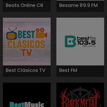
Beats Online CR
Besame 89.9 FM
Best Clásicos TV
Best FM