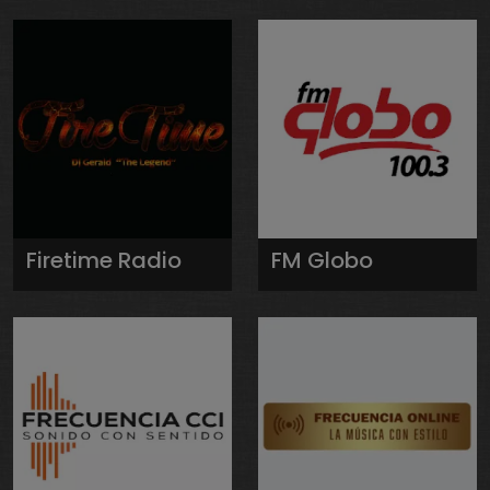
Firetime Radio
FM Globo