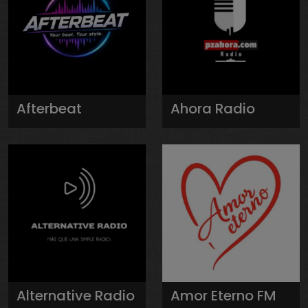
Afterbeat
Ahora Radio
Alternative Radio
Amor Eterno FM