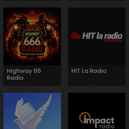
Highway 66
HIT La Radio
Radio