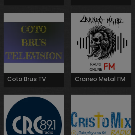
Coto Brus TV
Craneo Metal FM