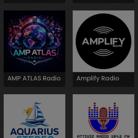
AMP ATLAS Radio
Amplify Radio