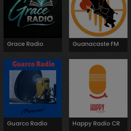
Grace Radio
Guanacaste FM
Guarco Radio
Happy Radio CR