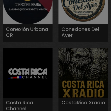
Conexión Urbana
Conexiones Del
CR
Ayer
Costa Rica
CostaRica Xradio
Channel