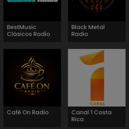
BestMusic
Black Metal
Clásicos Radio
Radio
Café On Radio
Canal 1 Costa
Rica