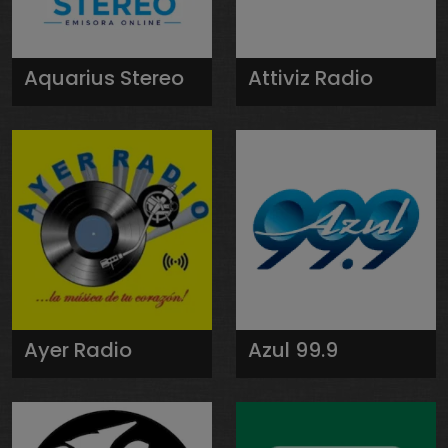
Aquarius Stereo
Attiviz Radio
Ayer Radio
Azul 99.9