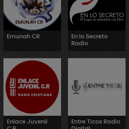
Emunah CR
En lo Secreto
Radio
Enlace Juvenil
Entre Ticos Radio
C.R.
Digital