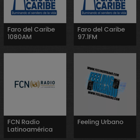
Faro del Caribe
Faro del Caribe
1080AM
97.1FM
FCN Radio
Feeling Urbano
Latinoamérica