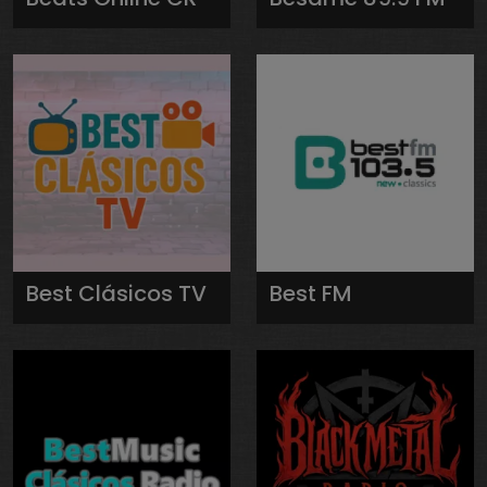
Best Clásicos TV
Best FM