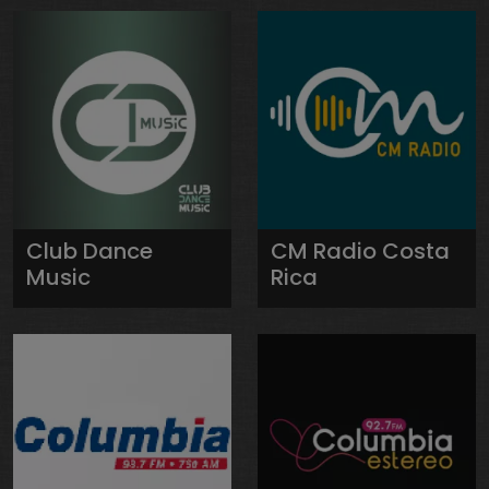
Club Dance
CM Radio Costa
Music
Rica