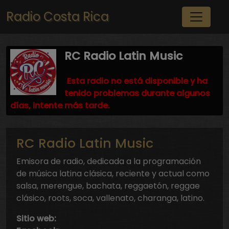
Pasar al contenido principal
Radio Costa Rica
RC Radio Latin Music
Esta radio no está disponible y ha
tenido problemas durante algunos
días, intente más tarde.
RC Radio Latin Music
Emisora de radio, dedicada a la programación
de música latina clásica, reciente y actual como
salsa, merengue, bachata, reggaetón, reggae
clásico, roots, soca, vallenato, charanga, latino.
Sitio web: