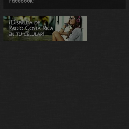
Facebook: