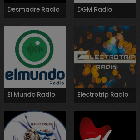
Desmadre Radio
DGM Radio
El Mundo Radio
Electrotrip Radio