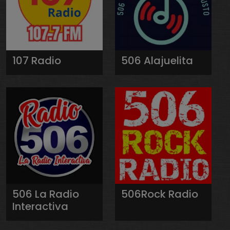
107 Radio
506 Alajuelita
506 La Radio
506Rock Radio
Interactiva