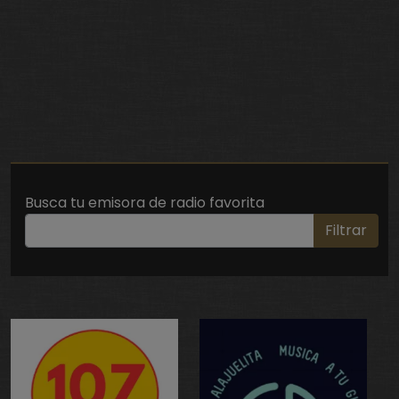
Busca tu emisora de radio favorita
Filtrar