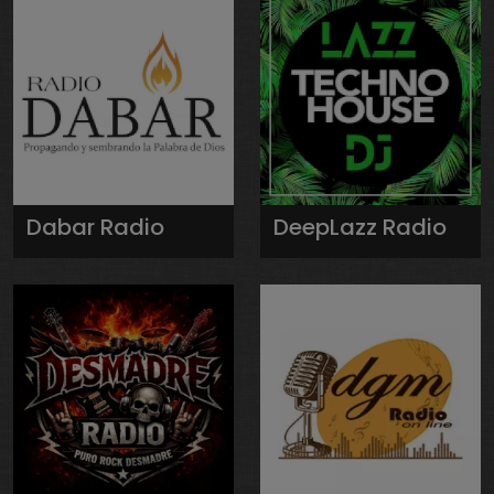
Dabar Radio
DeepLazz Radio