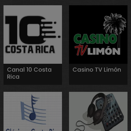
Canal 10 Costa
Casino TV Limón
Rica