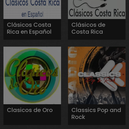
Clásicos Costa
Clásicos de
Rica en Español
Costa Rica
Clasicos de Oro
Classics Pop and
Rock