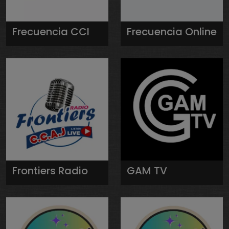
Frecuencia CCI
Frecuencia Online
Frontiers Radio
GAM TV