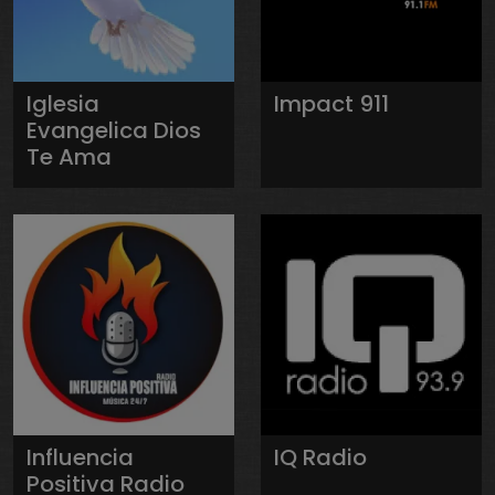
Iglesia
Impact 911
Evangelica Dios
Te Ama
Influencia
IQ Radio
Positiva Radio