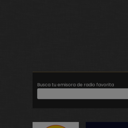
Busca tu emisora de radio favorita