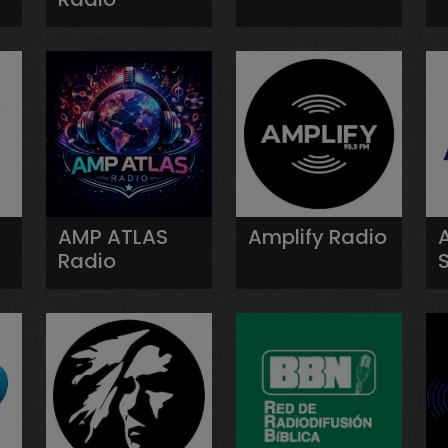
AMP ATLAS
Amplify Radio
Radio