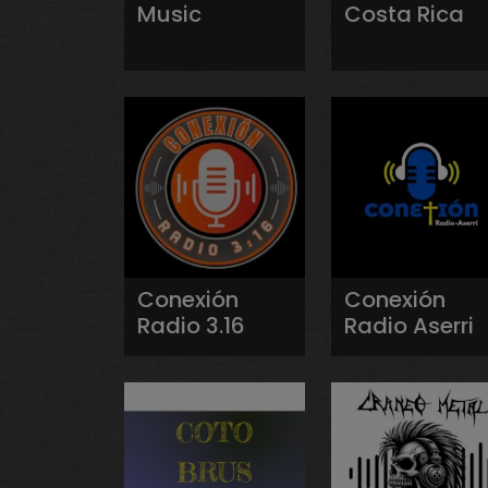
Music
Costa Rica
Conexión
Conexión
Radio 3.16
Radio Aserri