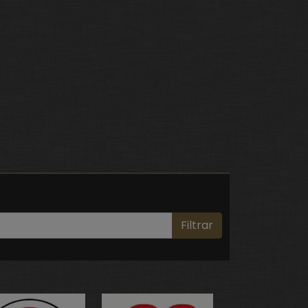
Filtrar